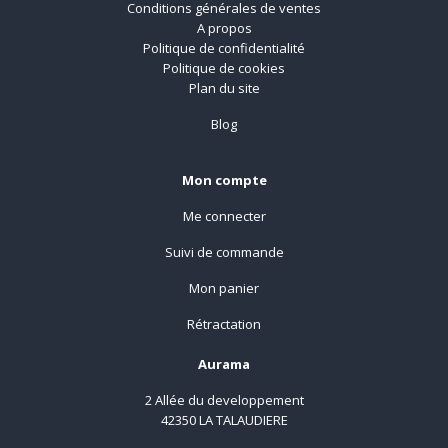
Conditions générales de ventes
A propos
Politique de confidentialité
Politique de cookies
Plan du site
Blog
Mon compte
Me connecter
Suivi de commande
Mon panier
Rétractation
Aurama
2 Allée du developpement
42350 LA TALAUDIERE