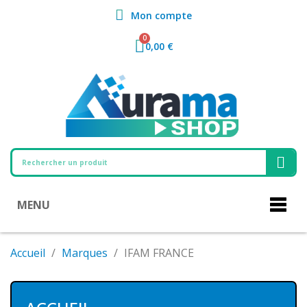
Mon compte
0,00 €
MENU
Accueil
Marques
IFAM FRANCE