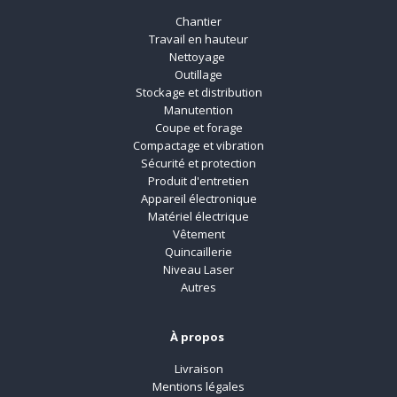
Chantier
Travail en hauteur
Nettoyage
Outillage
Stockage et distribution
Manutention
Coupe et forage
Compactage et vibration
Sécurité et protection
Produit d'entretien
Appareil électronique
Matériel électrique
Vêtement
Quincaillerie
Niveau Laser
Autres
À propos
Livraison
Mentions légales