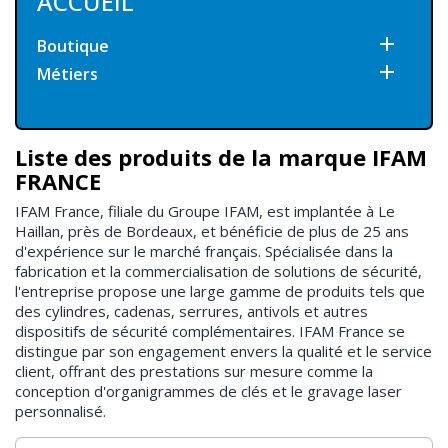
ACCUEIL

Boutique

Métiers
Liste des produits de la marque IFAM
FRANCE
IFAM France, filiale du Groupe IFAM, est implantée à Le
Haillan, près de Bordeaux, et bénéficie de plus de 25 ans
d'expérience sur le marché français. Spécialisée dans la
fabrication et la commercialisation de solutions de sécurité,
l'entreprise propose une large gamme de produits tels que
des cylindres, cadenas, serrures, antivols et autres
dispositifs de sécurité complémentaires. IFAM France se
distingue par son engagement envers la qualité et le service
client, offrant des prestations sur mesure comme la
conception d'organigrammes de clés et le gravage laser
personnalisé.