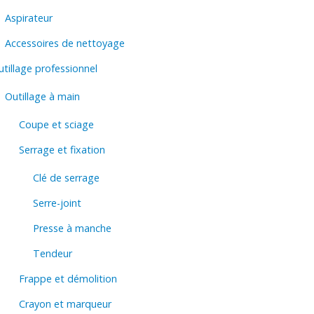
Aspirateur
Accessoires de nettoyage
tillage professionnel
Outillage à main
Coupe et sciage
Serrage et fixation
Clé de serrage
Serre-joint
Presse à manche
Tendeur
Frappe et démolition
Crayon et marqueur