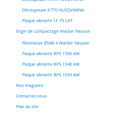
Découpeuse K770 HUSQVARNA
Plaque vibrante LF 75 LAT
Engin de compactage Wacker Neuson
Pilonneuse BS68-4 Wacker Neuson
Plaque vibrante BPS 1550 AW
Plaque vibrante BPS 1340 AW
Plaque vibrante BPS 1030 AW
Nos magasins
Contactez-nous
Plan du site