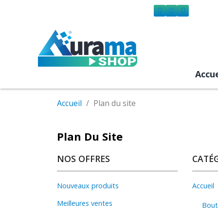
Accue
Accueil
Plan du site
Plan Du Site
NOS OFFRES
CATÉG
Nouveaux produits
Accueil
Meilleures ventes
Bout