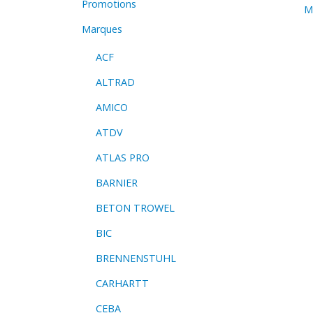
Promotions
Ma
Marques
ACF
ALTRAD
AMICO
ATDV
ATLAS PRO
BARNIER
BETON TROWEL
BIC
BRENNENSTUHL
CARHARTT
CEBA