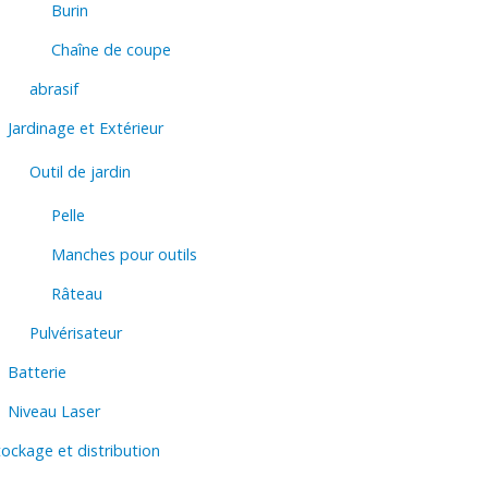
Burin
Chaîne de coupe
abrasif
Jardinage et Extérieur
Outil de jardin
Pelle
Manches pour outils
Râteau
Pulvérisateur
Batterie
Niveau Laser
ockage et distribution