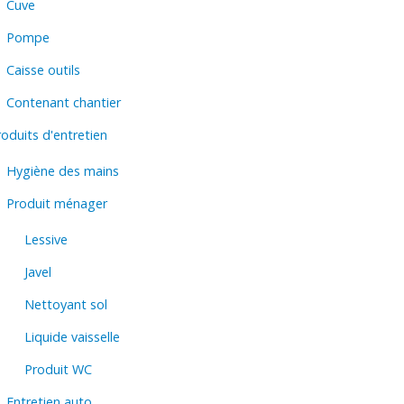
Cuve
Pompe
Caisse outils
Contenant chantier
oduits d'entretien
Hygiène des mains
Produit ménager
Lessive
Javel
Nettoyant sol
Liquide vaisselle
Produit WC
Entretien auto