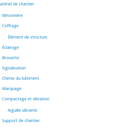
tériel de chantier
Bétonnière
Coffrage
Élément de structure
Éclairage
Brouette
Signalisation
Chimie du bâtiment
Marquage
Compactage et vibration
Aiguille vibrante
Support de chantier