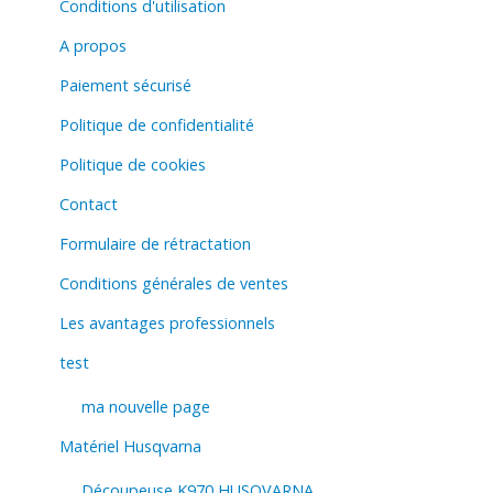
Conditions d'utilisation
A propos
Paiement sécurisé
Politique de confidentialité
Politique de cookies
Contact
Formulaire de rétractation
Conditions générales de ventes
Les avantages professionnels
test
ma nouvelle page
Matériel Husqvarna
Découpeuse K970 HUSQVARNA