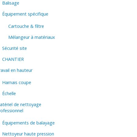
Balisage
Équipement spécifique
Cartouche & filtre
Mélangeur à matériaux
Sécurité site
CHANTIER
avail en hauteur
Harnais coupe
Échelle
atériel de nettoyage
rofessionnel
Équipements de balayage
Nettoyeur haute pression