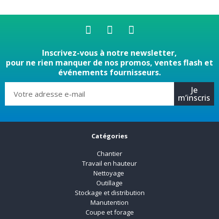
Inscrivez-vous à notre newsletter,
pour ne rien manquer de nos promos, ventes flash et
événements fournisseurs.
Je
m’inscris
Catégories
Chantier
Travail en hauteur
Nettoyage
Outillage
Stockage et distribution
Manutention
Coupe et forage