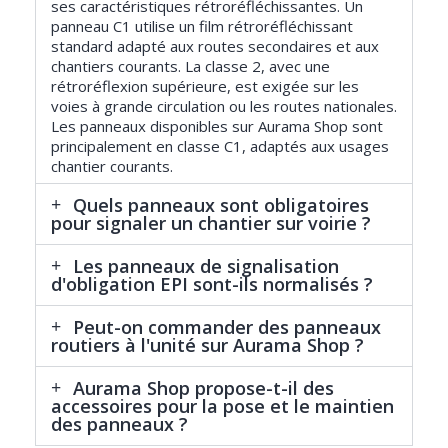
ses caractéristiques rétroréfléchissantes. Un
panneau C1 utilise un film rétroréfléchissant
standard adapté aux routes secondaires et aux
chantiers courants. La classe 2, avec une
rétroréflexion supérieure, est exigée sur les
voies à grande circulation ou les routes nationales.
Les panneaux disponibles sur Aurama Shop sont
principalement en classe C1, adaptés aux usages
chantier courants.
Quels panneaux sont obligatoires
pour signaler un chantier sur voirie ?
Les panneaux de signalisation
d'obligation EPI sont-ils normalisés ?
Peut-on commander des panneaux
routiers à l'unité sur Aurama Shop ?
Aurama Shop propose-t-il des
accessoires pour la pose et le maintien
des panneaux ?