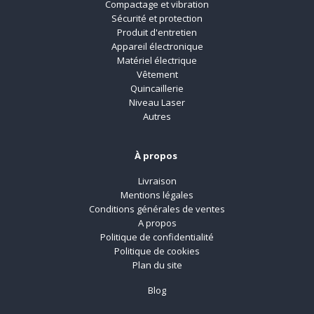
Compactage et vibration
Sécurité et protection
Produit d'entretien
Appareil électronique
Matériel électrique
Vêtement
Quincaillerie
Niveau Laser
Autres
À propos
Livraison
Mentions légales
Conditions générales de ventes
A propos
Politique de confidentialité
Politique de cookies
Plan du site
Blog