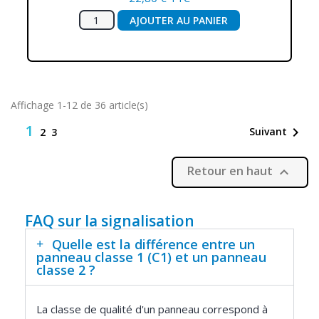
AJOUTER AU PANIER
Affichage 1-12 de 36 article(s)
1

Suivant
2
3
Retour en haut

FAQ sur la signalisation
Quelle est la différence entre un
panneau classe 1 (C1) et un panneau
classe 2 ?
La classe de qualité d'un panneau correspond à