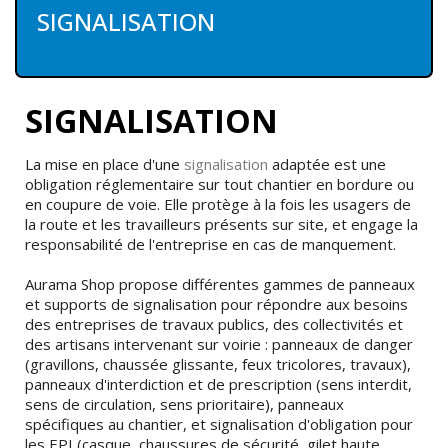
SIGNALISATION
SIGNALISATION
La mise en place d'une
signalisation
adaptée est une
obligation réglementaire sur tout chantier en bordure ou
en coupure de voie. Elle protège à la fois les usagers de
la route et les travailleurs présents sur site, et engage la
responsabilité de l'entreprise en cas de manquement.
Aurama Shop propose différentes gammes de panneaux
et supports de signalisation pour répondre aux besoins
des entreprises de travaux publics, des collectivités et
des artisans intervenant sur voirie : panneaux de danger
(gravillons, chaussée glissante, feux tricolores, travaux),
panneaux d'interdiction et de prescription (sens interdit,
sens de circulation, sens prioritaire), panneaux
spécifiques au chantier, et signalisation d'obligation pour
les EPI (casque, chaussures de sécurité, gilet haute