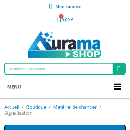
Mon compte
0,00 €
MENU
Accueil
Boutique
Matériel de chantier
Signalisation