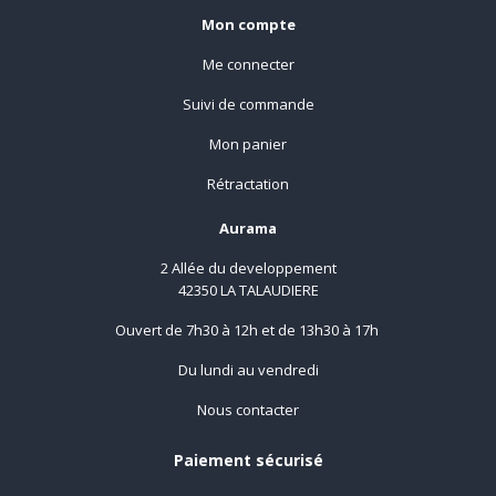
Mon compte
Me connecter
Suivi de commande
Mon panier
Rétractation
Aurama
2 Allée du developpement
42350 LA TALAUDIERE
Ouvert de 7h30 à 12h et de 13h30 à 17h
Du lundi au vendredi
Nous contacter
Paiement sécurisé