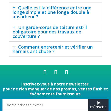
Quelle est la différence entre une
longe simple et une longe double à
absorbeur ?
Un garde-corps de toiture est-il
obligatoire pour des travaux de
couverture ?
Comment entretenir et vérifier un
harnais antichute ?
Inscrivez-vous à notre newsletter,
pour ne rien manquer de nos promos, ventes flash et
événements fournisseurs.
Je
m’inscris