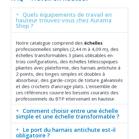
Quels équipements de travail en
hauteur trouvez-vous chez Aurama
Shop ?
Notre catalogue comprend des
échelles
professionnelles simples (2,44 m à 4,09 m), des
échelles transformables 3 plans utilisables en
trois configurations, des échelles télescopiques
pliantes avec plateforme, des harnais antichute à
2 points, des longes simples et doubles à
absorbeur, des garde-corps de toiture galvanisés
et des crochets d'ancrage plats. L'ensemble de
ces références couvre les besoins courants des
professionnels du BTP intervenant en hauteur.
Comment choisir entre une échelle
simple et une échelle transformable ?
Le port du harnais antichute est-il
obligatoire ?