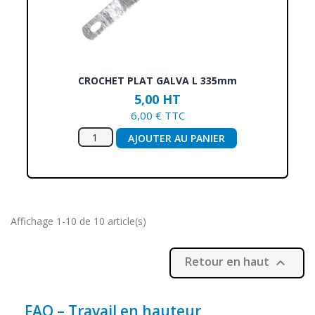
CROCHET PLAT GALVA L 335mm
5,00 HT
6,00 € TTC
AJOUTER AU PANIER
Affichage 1-10 de 10 article(s)
Retour en haut

FAQ – Travail en hauteur