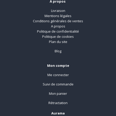
À propos
Livraison
Mentions légales
Conditions générales de ventes
A propos
Politique de confidentialité
Politique de cookies
Plan du site
Blog
Mon compte
Me connecter
Suivi de commande
Mon panier
Rétractation
Aurama