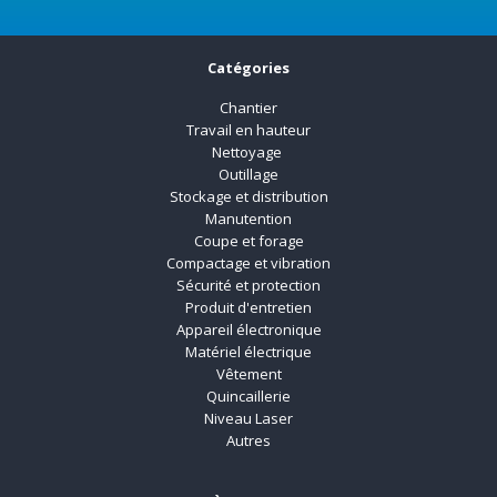
Catégories
Chantier
Travail en hauteur
Nettoyage
Outillage
Stockage et distribution
Manutention
Coupe et forage
Compactage et vibration
Sécurité et protection
Produit d'entretien
Appareil électronique
Matériel électrique
Vêtement
Quincaillerie
Niveau Laser
Autres