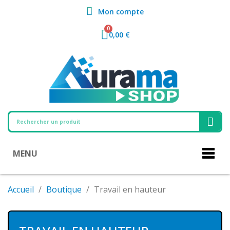
Mon compte
0,00 €
MENU
Accueil
Boutique
Travail en hauteur