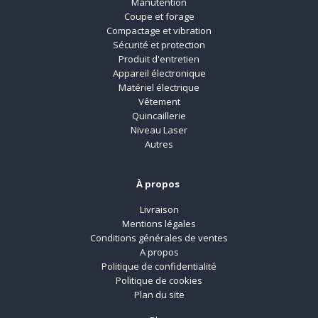
Manutention
Coupe et forage
Compactage et vibration
Sécurité et protection
Produit d'entretien
Appareil électronique
Matériel électrique
Vêtement
Quincaillerie
Niveau Laser
Autres
À propos
Livraison
Mentions légales
Conditions générales de ventes
A propos
Politique de confidentialité
Politique de cookies
Plan du site