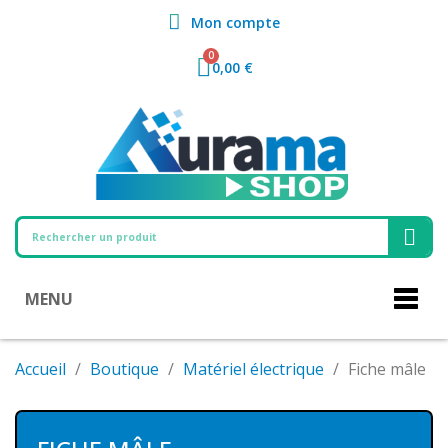
Mon compte
0,00 €
MENU
Accueil
Boutique
Matériel électrique
Fiche mâle