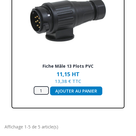
Fiche Mâle 13 Plots PVC
11,15 HT
13,38 € TTC
AJOUTER AU PANIER
Affichage 1-5 de 5 article(s)