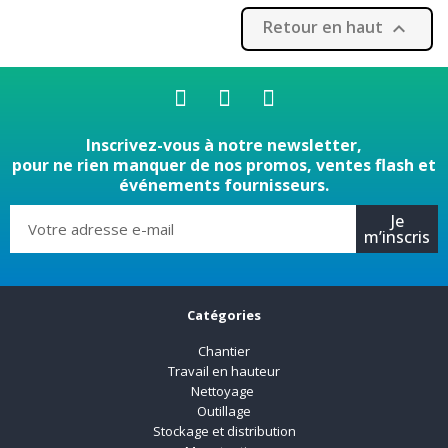
Retour en haut

Inscrivez-vous à notre newsletter,
pour ne rien manquer de nos promos, ventes flash et
événements fournisseurs.
Je
m’inscris
Catégories
Chantier
Travail en hauteur
Nettoyage
Outillage
Stockage et distribution