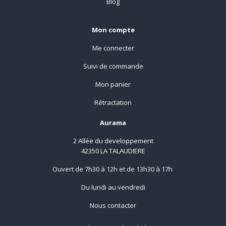
Blog
Mon compte
Me connecter
Suivi de commande
Mon panier
Rétractation
Aurama
2 Allée du developpement
42350 LA TALAUDIERE
Ouvert de 7h30 à 12h et de 13h30 à 17h
Du lundi au vendredi
Nous contacter