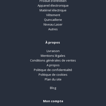
Produit d'entretien
Appareil électronique
Matériel électrique
Vêtement
Quincaillerie
Niveau Laser
Autres
À propos
Livraison
Mentions légales
Conditions générales de ventes
A propos
Politique de confidentialité
Politique de cookies
Plan du site
Blog
Mon compte