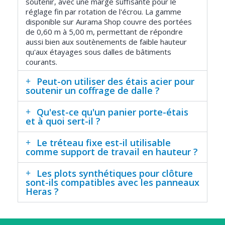
soutenir, avec une marge suffisante pour le
réglage fin par rotation de l'écrou. La gamme
disponible sur Aurama Shop couvre des portées
de 0,60 m à 5,00 m, permettant de répondre
aussi bien aux soutènements de faible hauteur
qu'aux étayages sous dalles de bâtiments
courants.
Peut-on utiliser des étais acier pour
soutenir un coffrage de dalle ?
Qu'est-ce qu'un panier porte-étais
et à quoi sert-il ?
Le tréteau fixe est-il utilisable
comme support de travail en hauteur ?
Les plots synthétiques pour clôture
sont-ils compatibles avec les panneaux
Heras ?