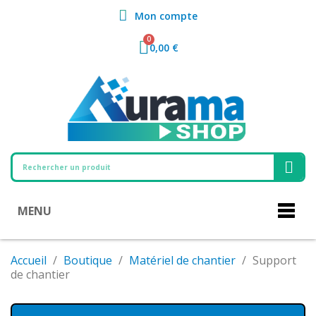
Mon compte
0,00 €
MENU
Accueil
Boutique
Matériel de chantier
Support
de chantier