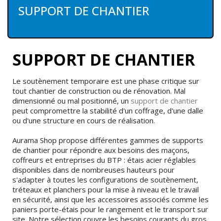
SUPPORT DE CHANTIER
SUPPORT DE CHANTIER
Le soutènement temporaire est une phase critique sur
tout chantier de construction ou de rénovation. Mal
dimensionné ou mal positionné, un
support de chantier
peut compromettre la stabilité d'un coffrage, d'une dalle
ou d'une structure en cours de réalisation.
Aurama Shop propose différentes gammes de supports
de chantier pour répondre aux besoins des maçons,
coffreurs et entreprises du BTP : étais acier réglables
disponibles dans de nombreuses hauteurs pour
s'adapter à toutes les configurations de soutènement,
tréteaux et planchers pour la mise à niveau et le travail
en sécurité, ainsi que les accessoires associés comme les
paniers porte-étais pour le rangement et le transport sur
site. Notre sélection couvre les besoins courants du gros