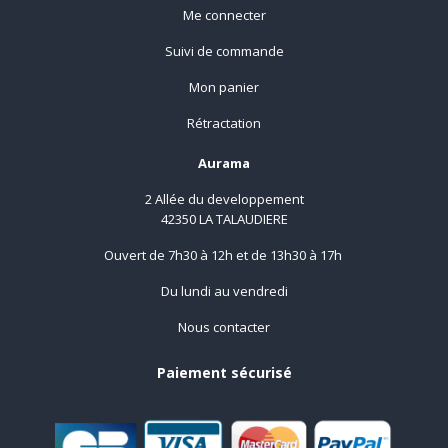
Me connecter
Suivi de commande
Mon panier
Rétractation
Aurama
2 Allée du developpement
42350 LA TALAUDIERE
Ouvert de 7h30 à 12h et de 13h30 à 17h
Du lundi au vendredi
Nous contacter
Paiement sécurisé