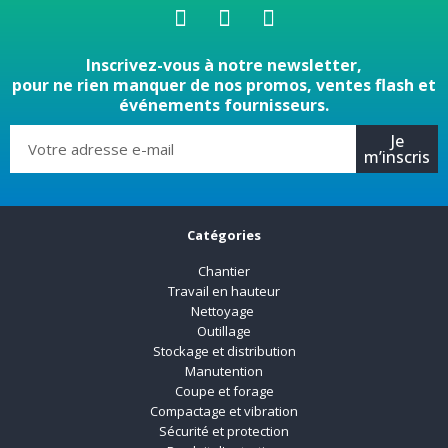
Inscrivez-vous à notre newsletter,
pour ne rien manquer de nos promos, ventes flash et
événements fournisseurs.
Je
m’inscris
Catégories
Chantier
Travail en hauteur
Nettoyage
Outillage
Stockage et distribution
Manutention
Coupe et forage
Compactage et vibration
Sécurité et protection