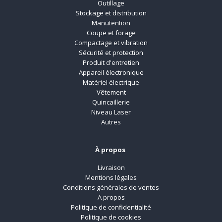
Outillage
Stockage et distribution
Manutention
Coupe et forage
Compactage et vibration
Sécurité et protection
Produit d'entretien
Appareil électronique
Matériel électrique
Vêtement
Quincaillerie
Niveau Laser
Autres
À propos
Livraison
Mentions légales
Conditions générales de ventes
A propos
Politique de confidentialité
Politique de cookies