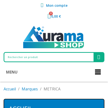
Mon compte
0,00 €
MENU
Accueil
Marques
METRICA