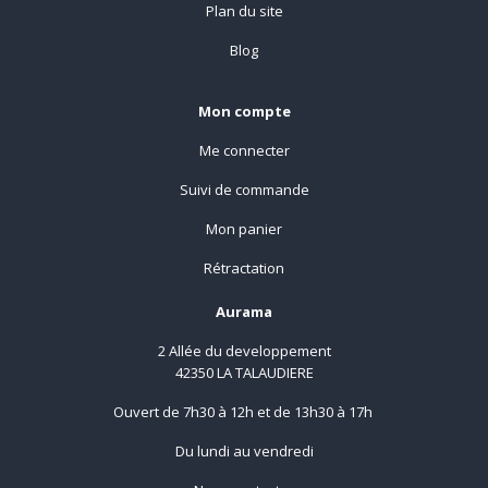
Plan du site
Blog
Mon compte
Me connecter
Suivi de commande
Mon panier
Rétractation
Aurama
2 Allée du developpement
42350 LA TALAUDIERE
Ouvert de 7h30 à 12h et de 13h30 à 17h
Du lundi au vendredi