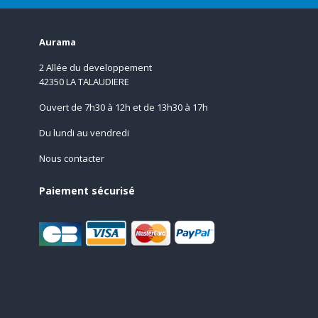
Aurama
2 Allée du developpement
42350 LA TALAUDIERE
Ouvert de 7h30 à 12h et de 13h30 à 17h
Du lundi au vendredi
Nous contacter
Paiement sécurisé