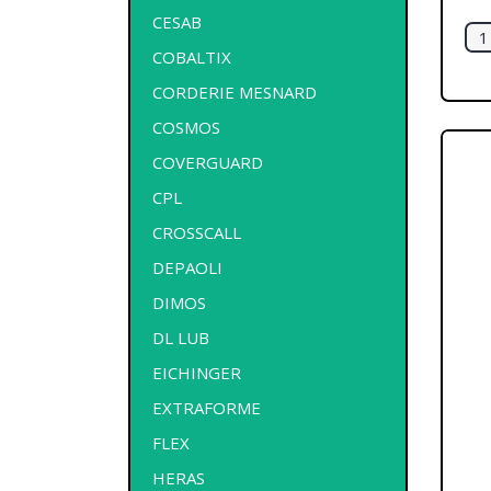
CESAB
COBALTIX
CORDERIE MESNARD
COSMOS
COVERGUARD
CPL
CROSSCALL
DEPAOLI
DIMOS
DL LUB
EICHINGER
EXTRAFORME
FLEX
HERAS