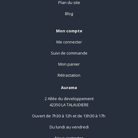
Plan du site
Blog
Mon compte
Me connecter
Suivi de commande
Mon panier
Rétractation
Aurama
2 Allée du developpement
42350 LA TALAUDIERE
Ouvert de 7h30 à 12h et de 13h30 à 17h
Du lundi au vendredi
Nous contacter