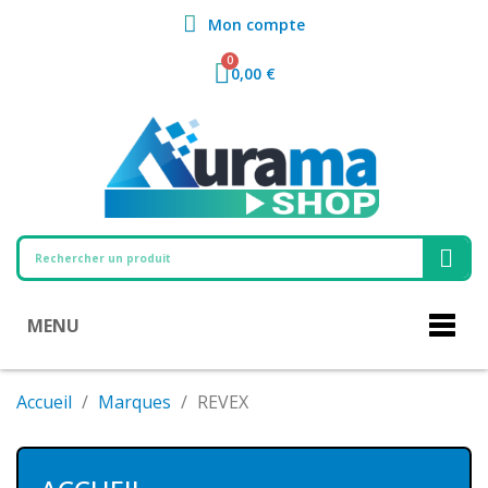
Mon compte
0,00 €
MENU
Accueil
Marques
REVEX