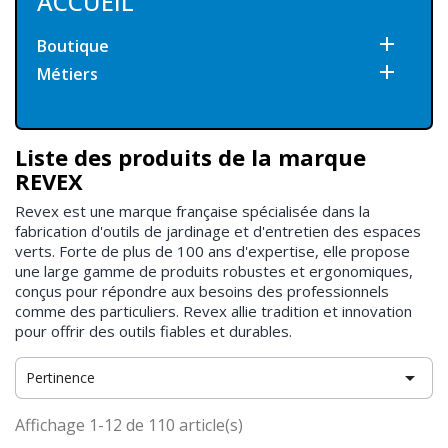
ACCUEIL

Boutique

Métiers
Liste des produits de la marque
REVEX
Revex est une marque française spécialisée dans la
fabrication d'outils de jardinage et d'entretien des espaces
verts. Forte de plus de 100 ans d'expertise, elle propose
une large gamme de produits robustes et ergonomiques,
conçus pour répondre aux besoins des professionnels
comme des particuliers. Revex allie tradition et innovation
pour offrir des outils fiables et durables.

Pertinence
Affichage 1-12 de 110 article(s)