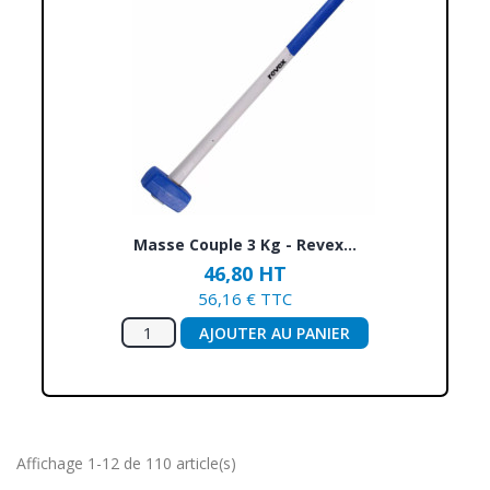
Masse Couple 3 Kg - Revex...
46,80 HT
56,16 € TTC
AJOUTER AU PANIER
Affichage 1-12 de 110 article(s)