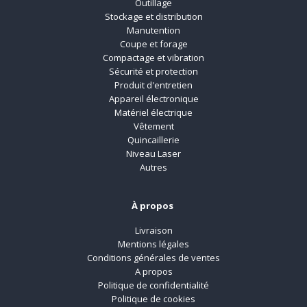
Outillage
Stockage et distribution
Manutention
Coupe et forage
Compactage et vibration
Sécurité et protection
Produit d'entretien
Appareil électronique
Matériel électrique
Vêtement
Quincaillerie
Niveau Laser
Autres
À propos
Livraison
Mentions légales
Conditions générales de ventes
A propos
Politique de confidentialité
Politique de cookies