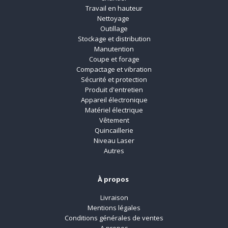
Travail en hauteur
Nettoyage
Outillage
Stockage et distribution
Manutention
Coupe et forage
Compactage et vibration
Sécurité et protection
Produit d'entretien
Appareil électronique
Matériel électrique
Vêtement
Quincaillerie
Niveau Laser
Autres
À propos
Livraison
Mentions légales
Conditions générales de ventes
A propos