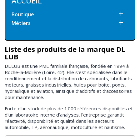
ACCUEIL

Boutique

Métiers
Liste des produits de la marque DL
LUB
DL LUB est une PME familiale française, fondée en 1994 à
Roche‑la‑Molière (Loire, 42). Elle s’est spécialisée dans le
conditionnement et la distribution de carburants, lubrifiants
moteurs, graisses industrielles, huiles pour boîte, ponts,
hydraulique et aviation, ainsi que d’additifs et d’accessoires
pour maintenance.
Forte d’un stock de plus de 1 000 références disponibles et
d’un laboratoire interne d’analyses, l’entreprise garantit
réactivité, disponibilité et qualité dans les secteurs
automobile, TP, aéronautique, motoculture et nautisme.