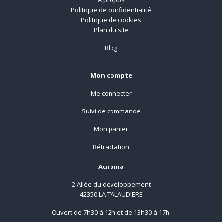
Politique de confidentialité
Politique de cookies
Plan du site
Blog
Mon compte
Me connecter
Suivi de commande
Mon panier
Rétractation
Aurama
2 Allée du developpement
42350 LA TALAUDIERE
Ouvert de 7h30 à 12h et de 13h30 à 17h