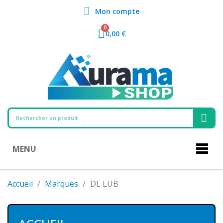
Mon compte
0,00 €
MENU
Accueil
Marques
DL LUB