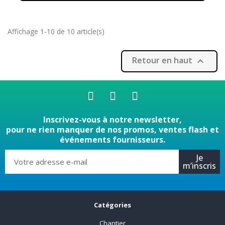
Affichage 1-10 de 10 article(s)
Retour en haut

Inscrivez-vous à notre newsletter,
pour ne rien manquer de nos promos, ventes flash et
événements fournisseurs.
Je
m’inscris
Catégories
Chantier