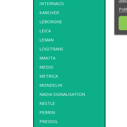
util
INTERNACO
Poli
KARCHER
LEBORGNE
LEICA
LEMAN
LOGITRANS
MAKITA
MEDID
METRICA
MONDELIN
NADIA SIGNALISATION
NESTLE
PERRIN
PRESSOL