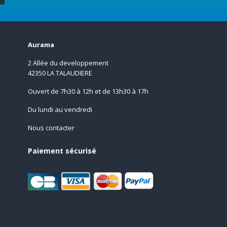
Aurama
2 Allée du developpement
42350 LA TALAUDIERE
Ouvert de 7h30 à 12h et de 13h30 à 17h
Du lundi au vendredi
Nous contacter
Paiement sécurisé