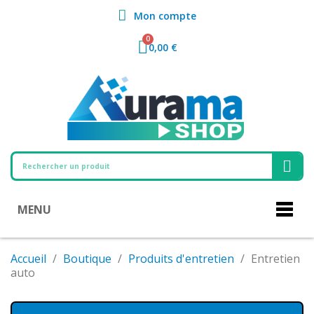
Mon compte
0,00 €
MENU
Accueil
Boutique
Produits d'entretien
Entretien
auto