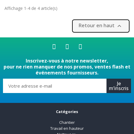
Affichage 1-4 de 4 article(s)
Retour en haut

Inscrivez-vous à notre newsletter,
pour ne rien manquer de nos promos, ventes flash et
événements fournisseurs.
Je
m’inscris
Catégories
Chantier
Travail en hauteur