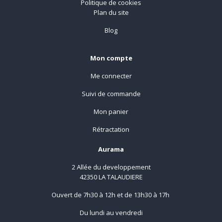
Politique de cookies
Plan du site
Blog
Mon compte
Me connecter
Suivi de commande
Mon panier
Rétractation
Aurama
2 Allée du developpement
42350 LA TALAUDIERE
Ouvert de 7h30 à 12h et de 13h30 à 17h
Du lundi au vendredi