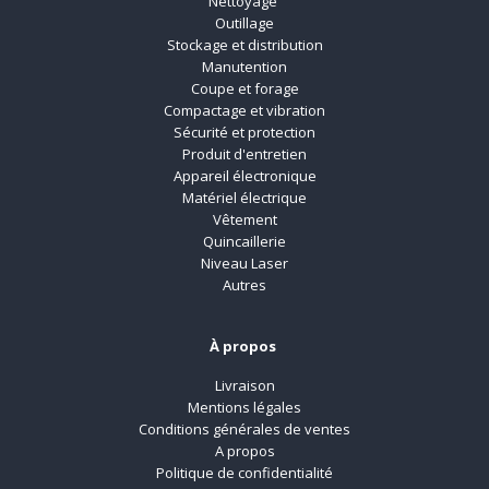
Nettoyage
Outillage
Stockage et distribution
Manutention
Coupe et forage
Compactage et vibration
Sécurité et protection
Produit d'entretien
Appareil électronique
Matériel électrique
Vêtement
Quincaillerie
Niveau Laser
Autres
À propos
Livraison
Mentions légales
Conditions générales de ventes
A propos
Politique de confidentialité