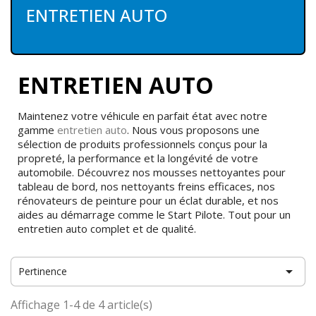
ENTRETIEN AUTO
ENTRETIEN AUTO
Maintenez votre véhicule en parfait état avec notre
gamme
entretien auto
. Nous vous proposons une
sélection de produits professionnels conçus pour la
propreté, la performance et la longévité de votre
automobile. Découvrez nos mousses nettoyantes pour
tableau de bord, nos nettoyants freins efficaces, nos
rénovateurs de peinture pour un éclat durable, et nos
aides au démarrage comme le Start Pilote. Tout pour un
entretien auto complet et de qualité.

Pertinence
Affichage 1-4 de 4 article(s)