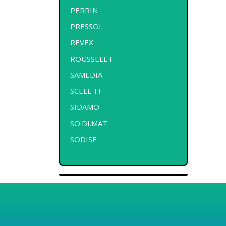
PERRIN
PRESSOL
REVEX
ROUSSELET
SAMEDIA
SCELL-IT
SIDAMO
SO.DI.MAT
SODISE