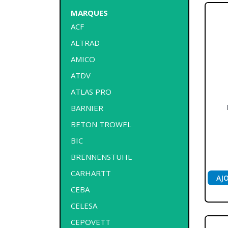
MARQUES
ACF
ALTRAD
AMICO
ATDV
ATLAS PRO
BARNIER
BETON TROWEL
BIC
BRENNENSTUHL
CARHARTT
AJ
CEBA
CELESA
CEPOVETT