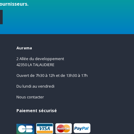
ournisseurs.
s
Aurama
2 Allée du developpement
42350 LA TALAUDIERE
Ouvert de 7h30 à 12h et de 13h30 à 17h
Du lundi au vendredi
Nous contacter
Paiement sécurisé