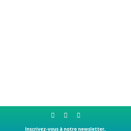
Inscrivez-vous à notre newsletter,