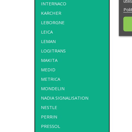
util
INTERNACO
Poli
KARCHER
LEBORGNE
LEICA
LEMAN
LOGITRANS
MAKITA
MEDID
METRICA
MONDELIN
NADIA SIGNALISATION
NESTLE
PERRIN
PRESSOL