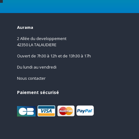
Aurama
2 Allée du developpement
42350 LA TALAUDIERE
Ouvert de 7h30 à 12h et de 13h30 à 17h
Du lundi au vendredi
Nous contacter
Paiement sécurisé