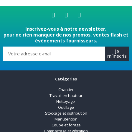
Inscrivez-vous à notre newsletter,
pour ne rien manquer de nos promos, ventes flash et
événements fournisseurs.
Je
m’inscris
Catégories
Chantier
Travail en hauteur
Nettoyage
Outillage
Stockage et distribution
Manutention
Coupe et forage
Compactage et vibration