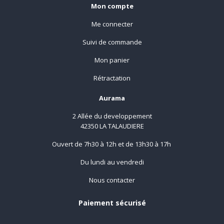
Mon compte
Me connecter
Suivi de commande
Mon panier
Rétractation
Aurama
2 Allée du developpement
42350 LA TALAUDIERE
Ouvert de 7h30 à 12h et de 13h30 à 17h
Du lundi au vendredi
Nous contacter
Paiement sécurisé