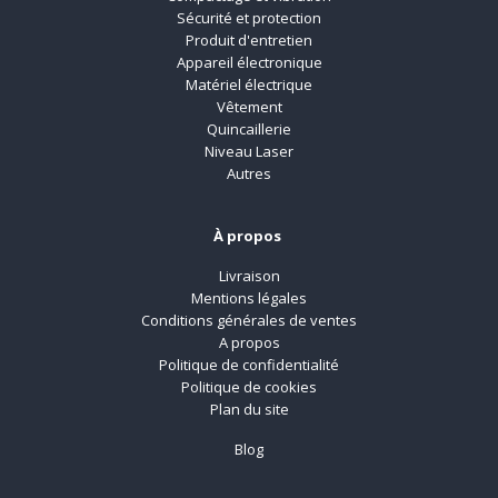
Sécurité et protection
Produit d'entretien
Appareil électronique
Matériel électrique
Vêtement
Quincaillerie
Niveau Laser
Autres
À propos
Livraison
Mentions légales
Conditions générales de ventes
A propos
Politique de confidentialité
Politique de cookies
Plan du site
Blog