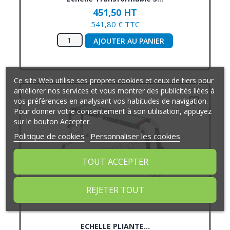
451,50 HT
541,80 € TTC
AJOUTER AU PANIER
Ce site Web utilise ses propres cookies et ceux de tiers pour
améliorer nos services et vous montrer des publicités liées à
favorite_border
vos préférences en analysant vos habitudes de navigation.
Pour donner votre consentement à son utilisation, appuyez
sur le bouton Accepter.
Politique de cookies
Personnaliser les cookies
TOUT ACCEPTER
REJETER TOUT
ECHELLE PLIANTE...