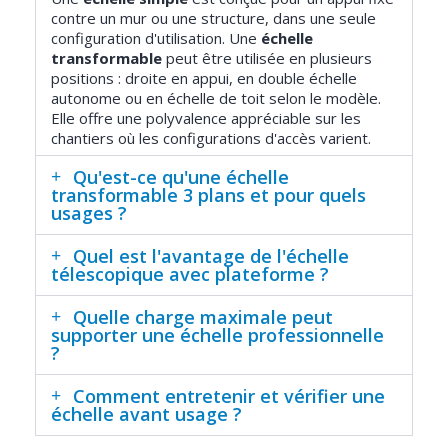
contre un mur ou une structure, dans une seule
configuration d'utilisation. Une
échelle
transformable
peut être utilisée en plusieurs
positions : droite en appui, en double échelle
autonome ou en échelle de toit selon le modèle.
Elle offre une polyvalence appréciable sur les
chantiers où les configurations d'accès varient.
Qu'est-ce qu'une échelle
transformable 3 plans et pour quels
usages ?
Quel est l'avantage de l'échelle
télescopique avec plateforme ?
Quelle charge maximale peut
supporter une échelle professionnelle
?
Comment entretenir et vérifier une
échelle avant usage ?