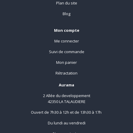
Plan du site
Blog
Mon compte
Me connecter
Suivi de commande
Mon panier
Rétractation
Aurama
2 Allée du developpement
42350 LA TALAUDIERE
Ouvert de 7h30 à 12h et de 13h30 à 17h
Du lundi au vendredi