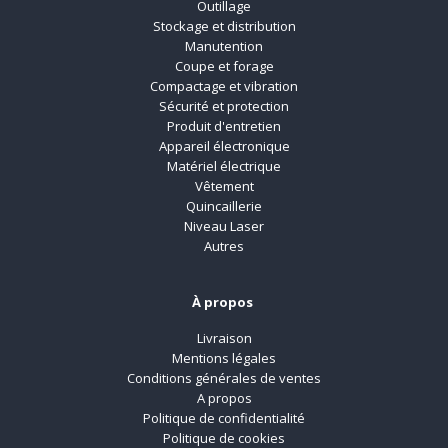
Outillage
Stockage et distribution
Manutention
Coupe et forage
Compactage et vibration
Sécurité et protection
Produit d'entretien
Appareil électronique
Matériel électrique
Vêtement
Quincaillerie
Niveau Laser
Autres
À propos
Livraison
Mentions légales
Conditions générales de ventes
A propos
Politique de confidentialité
Politique de cookies