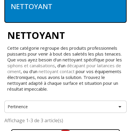
NETTOYANT
NETTOYANT
Cette catégorie regroupe des produits professionnels
puissants pour venir à bout des saletés les plus tenaces.
Que vous ayez besoin d'un nettoyant spécifique pour les
siphons et canalisations
, d'un
décapant pour laitances de
ciment
, ou d'un
nettoyant contact
pour vos équipements
électroniques, nous avons la solution. Trouvez le
nettoyant adapté à chaque surface et situation pour un
résultat impeccable.

Pertinence
Affichage 1-3 de 3 article(s)