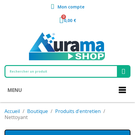
Mon compte
0,00 €
MENU
Accueil
Boutique
Produits d'entretien
Nettoyant