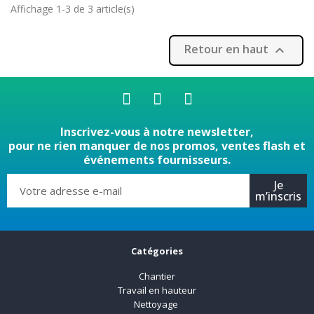
Affichage 1-3 de 3 article(s)
Retour en haut

Inscrivez-vous à notre newsletter,
pour ne rien manquer de nos promos, ventes flash et
événements fournisseurs.
Je
m’inscris
Catégories
Chantier
Travail en hauteur
Nettoyage