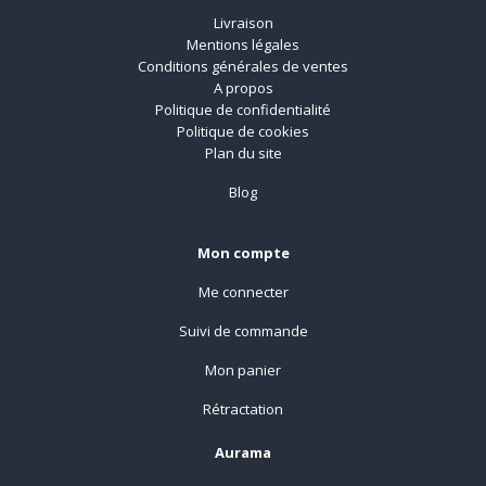
Livraison
Mentions légales
Conditions générales de ventes
A propos
Politique de confidentialité
Politique de cookies
Plan du site
Blog
Mon compte
Me connecter
Suivi de commande
Mon panier
Rétractation
Aurama