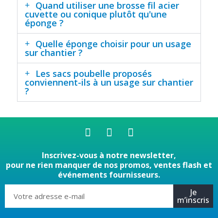
Quand utiliser une brosse fil acier
cuvette ou conique plutôt qu'une
éponge ?
Quelle éponge choisir pour un usage
sur chantier ?
Les sacs poubelle proposés
conviennent-ils à un usage sur chantier
?
Inscrivez-vous à notre newsletter,
pour ne rien manquer de nos promos, ventes flash et
événements fournisseurs.
Je
m’inscris