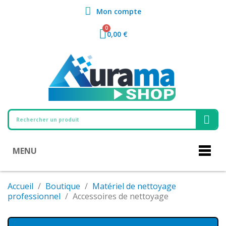
Mon compte
0,00 €
MENU
Accueil
Boutique
Matériel de nettoyage
professionnel
Accessoires de nettoyage