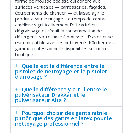
forme de mousse épaisse qui adhère aux
surfaces verticales — carrosseries, façades,
équipements de chantier — et laisse agir le
produit avant le rinçage. Ce temps de contact
améliore significativement l'efficacité du
dégraissage et réduit la consommation de
détergent. Notre lance à mousse HP avec buse
est compatible avec les nettoyeurs Kärcher de la
gamme professionnelle disponibles sur notre
boutique.
Quelle est la différence entre le
pistolet de nettoyage et le pistolet
d'arrosage ?
Quelle différence y a-t-il entre le
pulvérisateur Drakkar et le
pulvérisateur Alta ?
Pourquoi choisir des gants nitrile
plutôt que des gants en latex pour le
nettoyage professionnel ?