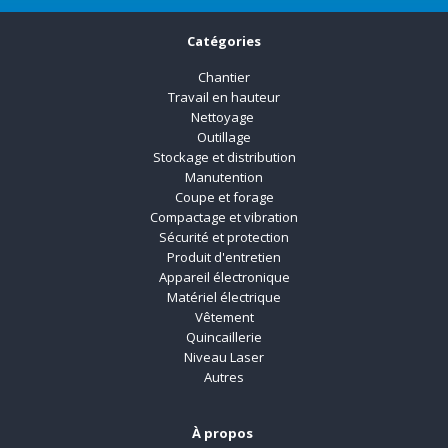
Catégories
Chantier
Travail en hauteur
Nettoyage
Outillage
Stockage et distribution
Manutention
Coupe et forage
Compactage et vibration
Sécurité et protection
Produit d'entretien
Appareil électronique
Matériel électrique
Vêtement
Quincaillerie
Niveau Laser
Autres
À propos