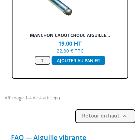
MANCHON CAOUTCHOUC AIGUILLE...
19,00 HT
22,80 € TTC
AJOUTER AU PANIER
Affichage 1-4 de 4 article(s)
Retour en haut

FAQ — Aiguille vibrante