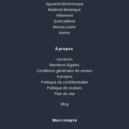
Appareil électronique
Matériel électrique
Vêtement
Quincaillerie
Niveau Laser
Autres
À propos
Livraison
Mentions légales
Conditions générales de ventes
A propos
Politique de confidentialité
Politique de cookies
Plan du site
Blog
Mon compte