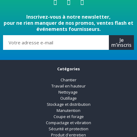
Inscrivez-vous à notre newsletter,
pour ne rien manquer de nos promos, ventes flash et
événements fournisseurs.
Je
m’inscris
Catégories
Chantier
Travail en hauteur
Nettoyage
Outillage
Stockage et distribution
Manutention
Coupe et forage
Compactage et vibration
Sécurité et protection
Produit d'entretien