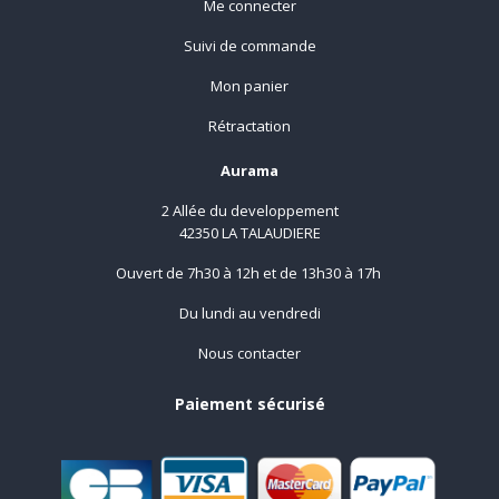
Me connecter
Suivi de commande
Mon panier
Rétractation
Aurama
2 Allée du developpement
42350 LA TALAUDIERE
Ouvert de 7h30 à 12h et de 13h30 à 17h
Du lundi au vendredi
Nous contacter
Paiement sécurisé