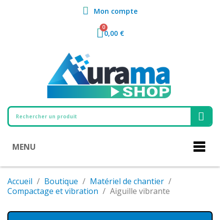
Mon compte
0,00 €
MENU
Accueil
Boutique
Matériel de chantier
Compactage et vibration
Aiguille vibrante