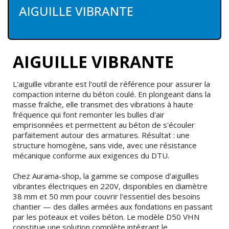
AIGUILLE VIBRANTE
AIGUILLE VIBRANTE
L'aiguille vibrante est l'outil de référence pour assurer la
compaction interne du béton coulé. En plongeant dans la
masse fraîche, elle transmet des vibrations à haute
fréquence qui font remonter les bulles d'air
emprisonnées et permettent au béton de s'écouler
parfaitement autour des armatures. Résultat : une
structure homogène, sans vide, avec une résistance
mécanique conforme aux exigences du DTU.
Chez Aurama-shop, la gamme se compose d'aiguilles
vibrantes électriques en 220V, disponibles en diamètre
38 mm et 50 mm pour couvrir l'essentiel des besoins
chantier — des dalles armées aux fondations en passant
par les poteaux et voiles béton. Le modèle D50 VHN
constitue une solution complète intégrant le