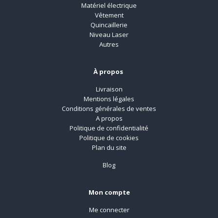
Matériel électrique
Vêtement
Quincaillerie
Niveau Laser
Autres
À propos
Livraison
Mentions légales
Conditions générales de ventes
A propos
Politique de confidentialité
Politique de cookies
Plan du site
Blog
Mon compte
Me connecter