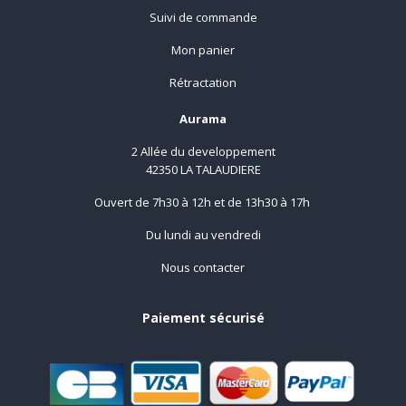
Suivi de commande
Mon panier
Rétractation
Aurama
2 Allée du developpement
42350 LA TALAUDIERE
Ouvert de 7h30 à 12h et de 13h30 à 17h
Du lundi au vendredi
Nous contacter
Paiement sécurisé