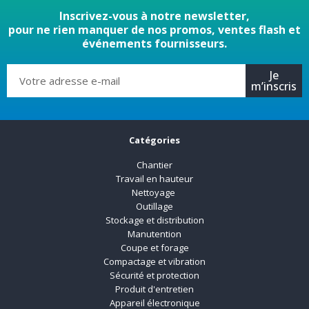
Inscrivez-vous à notre newsletter,
pour ne rien manquer de nos promos, ventes flash et
événements fournisseurs.
Je
m’inscris
Catégories
Chantier
Travail en hauteur
Nettoyage
Outillage
Stockage et distribution
Manutention
Coupe et forage
Compactage et vibration
Sécurité et protection
Produit d'entretien
Appareil électronique