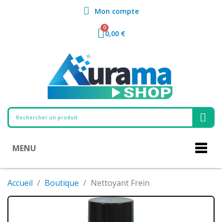
Mon compte
0,00 €
MENU
Accueil
Boutique
Nettoyant Frein