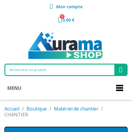
Mon compte
0,00 €
MENU
Accueil
Boutique
Matériel de chantier
CHANTIER