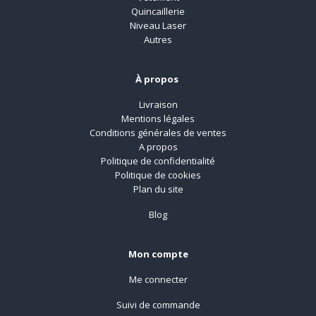
Quincaillerie
Niveau Laser
Autres
À propos
Livraison
Mentions légales
Conditions générales de ventes
A propos
Politique de confidentialité
Politique de cookies
Plan du site
Blog
Mon compte
Me connecter
Suivi de commande