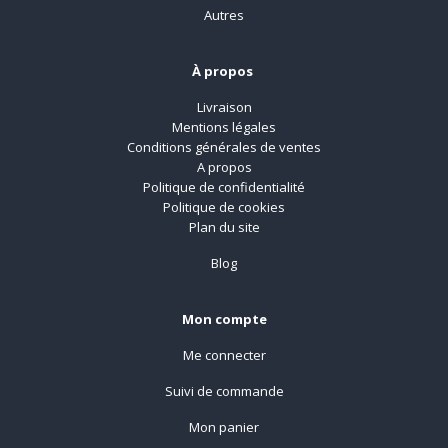
Autres
À propos
Livraison
Mentions légales
Conditions générales de ventes
A propos
Politique de confidentialité
Politique de cookies
Plan du site
Blog
Mon compte
Me connecter
Suivi de commande
Mon panier