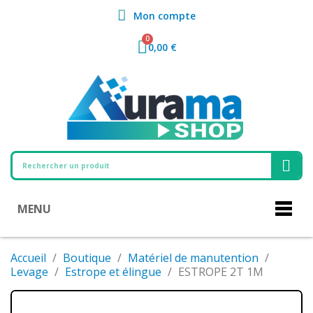
Mon compte
0,00 €
MENU
Accueil
Boutique
Matériel de manutention
Levage
Estrope et élingue
ESTROPE 2T 1M