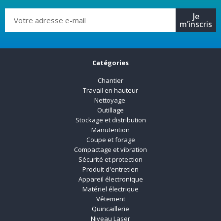
Je
m’inscris
Catégories
Chantier
Travail en hauteur
Nettoyage
Outillage
Stockage et distribution
Manutention
Coupe et forage
Compactage et vibration
Sécurité et protection
Produit d'entretien
Appareil électronique
Matériel électrique
Vêtement
Quincaillerie
Niveau Laser