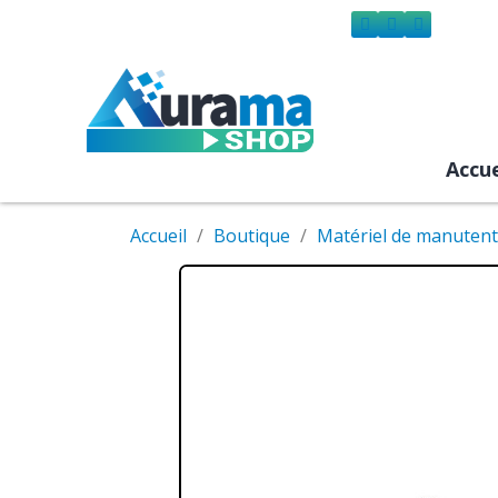
Accue
Accueil
Boutique
Matériel de manutent