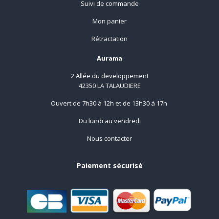
Suivi de commande
Mon panier
Rétractation
Aurama
2 Allée du developpement
42350 LA TALAUDIERE
Ouvert de 7h30 à 12h et de 13h30 à 17h
Du lundi au vendredi
Nous contacter
Paiement sécurisé