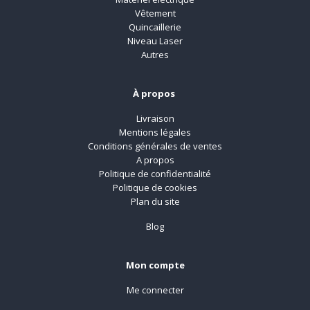
Vêtement
Quincaillerie
Niveau Laser
Autres
À propos
Livraison
Mentions légales
Conditions générales de ventes
A propos
Politique de confidentialité
Politique de cookies
Plan du site
Blog
Mon compte
Me connecter