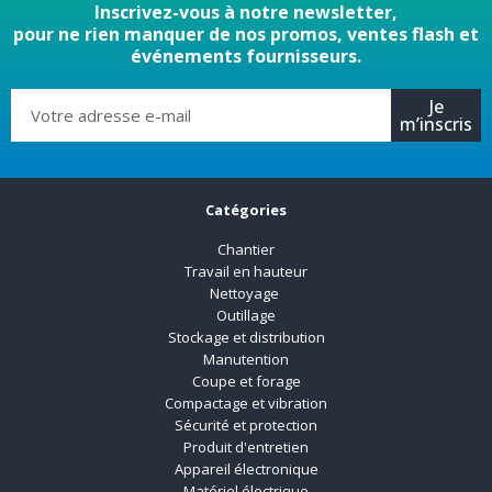
Inscrivez-vous à notre newsletter,
pour ne rien manquer de nos promos, ventes flash et
événements fournisseurs.
Je
m’inscris
Catégories
Chantier
Travail en hauteur
Nettoyage
Outillage
Stockage et distribution
Manutention
Coupe et forage
Compactage et vibration
Sécurité et protection
Produit d'entretien
Appareil électronique
Matériel électrique