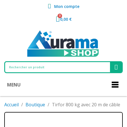
Mon compte
0,00 €
MENU
Accueil
Boutique
Tirfor 800 kg avec 20 m de câble