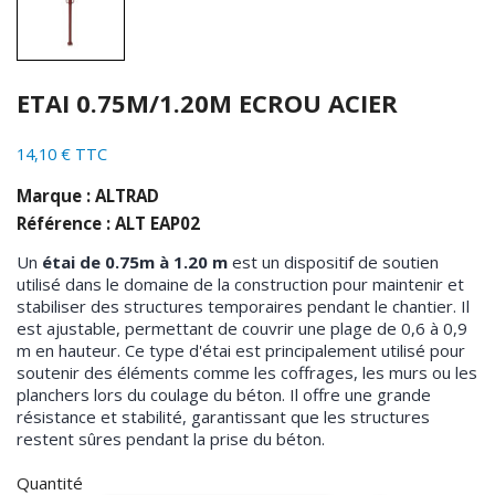
ETAI 0.75M/1.20M ECROU ACIER
14,10 € TTC
Marque : ALTRAD
Référence : ALT EAP02
Un
étai de 0.75m à 1.20 m
est un dispositif de soutien
utilisé dans le domaine de la construction pour maintenir et
stabiliser des structures temporaires pendant le chantier. Il
est ajustable, permettant de couvrir une plage de 0,6 à 0,9
m en hauteur. Ce type d'étai est principalement utilisé pour
soutenir des éléments comme les coffrages, les murs ou les
planchers lors du coulage du béton. Il offre une grande
résistance et stabilité, garantissant que les structures
restent sûres pendant la prise du béton.
Quantité