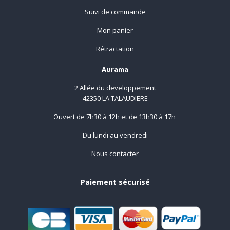
Suivi de commande
Mon panier
Rétractation
Aurama
2 Allée du developpement
42350 LA TALAUDIERE
Ouvert de 7h30 à 12h et de 13h30 à 17h
Du lundi au vendredi
Nous contacter
Paiement sécurisé