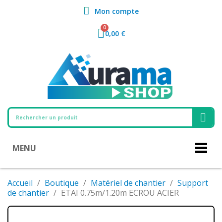
Mon compte
0,00 €
MENU
Accueil
Boutique
Matériel de chantier
Support
de chantier
ETAI 0.75m/1.20m ECROU ACIER