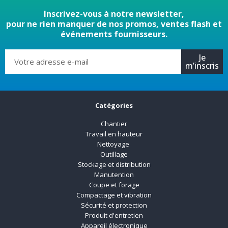
Inscrivez-vous à notre newsletter,
pour ne rien manquer de nos promos, ventes flash et
événements fournisseurs.
Je
m’inscris
Catégories
Chantier
Travail en hauteur
Nettoyage
Outillage
Stockage et distribution
Manutention
Coupe et forage
Compactage et vibration
Sécurité et protection
Produit d'entretien
Appareil électronique