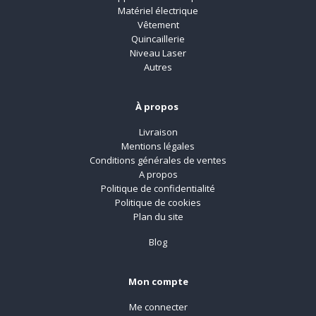
Matériel électrique
Vêtement
Quincaillerie
Niveau Laser
Autres
À propos
Livraison
Mentions légales
Conditions générales de ventes
A propos
Politique de confidentialité
Politique de cookies
Plan du site
Blog
Mon compte
Me connecter