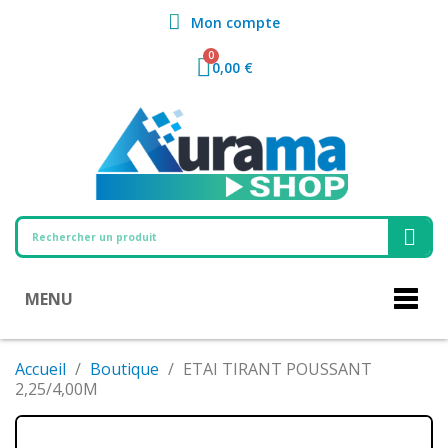
Mon compte
0,00 €
MENU
Accueil
Boutique
ETAI TIRANT POUSSANT
2,25/4,00M