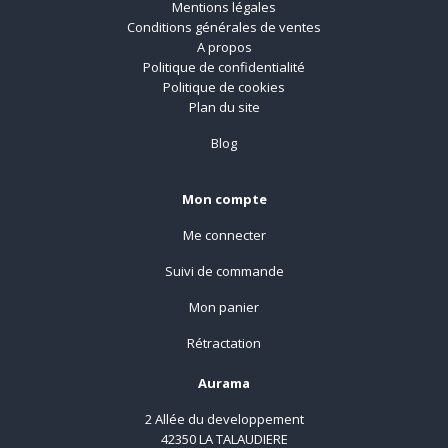
Mentions légales
Conditions générales de ventes
A propos
Politique de confidentialité
Politique de cookies
Plan du site
Blog
Mon compte
Me connecter
Suivi de commande
Mon panier
Rétractation
Aurama
2 Allée du developpement
42350 LA TALAUDIERE