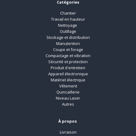
Catégories
Chantier
Travail en hauteur
Nettoyage
Outillage
Stockage et distribution
Manutention
Coupe et forage
Compactage et vibration
Sécurité et protection
Produit d'entretien
Appareil électronique
Matériel électrique
Vêtement
Quincaillerie
Niveau Laser
Autres
À propos
Livraison