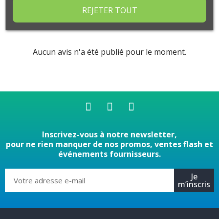
REJETER TOUT
Commentaires (0)
Aucun avis n'a été publié pour le moment.
Inscrivez-vous à notre newsletter,
pour ne rien manquer de nos promos, ventes flash et
événements fournisseurs.
Je
m’inscris