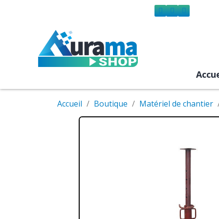
Accue
Accueil
Boutique
Matériel de chantier