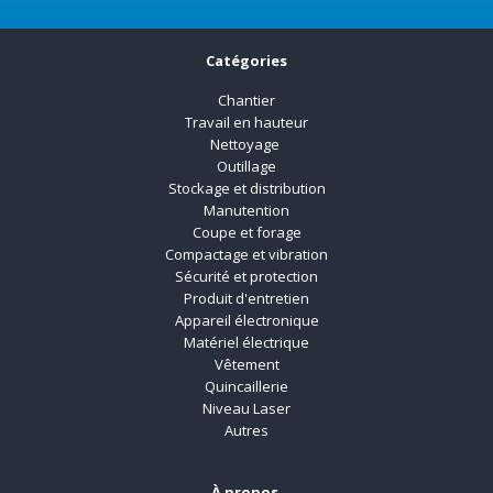
Catégories
Chantier
Travail en hauteur
Nettoyage
Outillage
Stockage et distribution
Manutention
Coupe et forage
Compactage et vibration
Sécurité et protection
Produit d'entretien
Appareil électronique
Matériel électrique
Vêtement
Quincaillerie
Niveau Laser
Autres
À propos