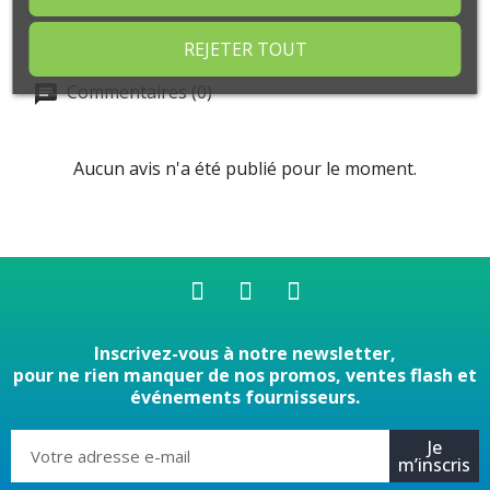
REJETER TOUT
Commentaires (0)
Aucun avis n'a été publié pour le moment.
Inscrivez-vous à notre newsletter,
pour ne rien manquer de nos promos, ventes flash et
événements fournisseurs.
Je
m’inscris