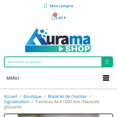
Mon compte
0,00 €
MENU
Accueil
Boutique
Matériel de chantier
Signalisation
Panneau Ak4 1000 mm chaussée
glissante