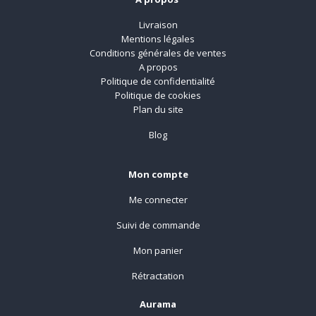
Livraison
Mentions légales
Conditions générales de ventes
A propos
Politique de confidentialité
Politique de cookies
Plan du site
Blog
Mon compte
Me connecter
Suivi de commande
Mon panier
Rétractation
Aurama