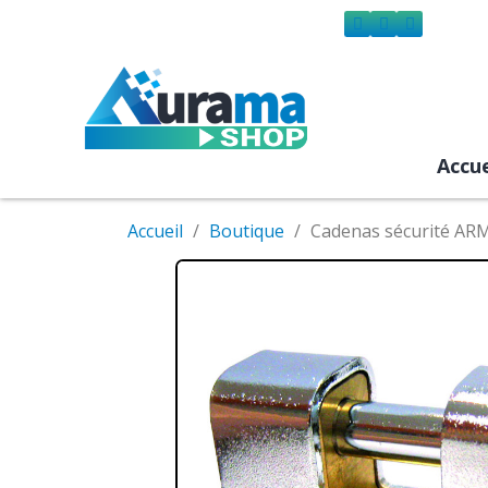
Accue
Accueil
Boutique
Cadenas sécurité AR