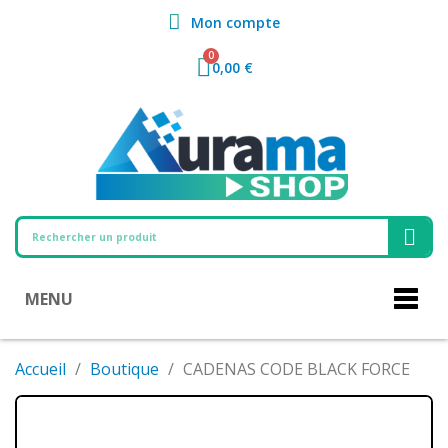
Mon compte
0,00 €
MENU
Accueil
Boutique
CADENAS CODE BLACK FORCE