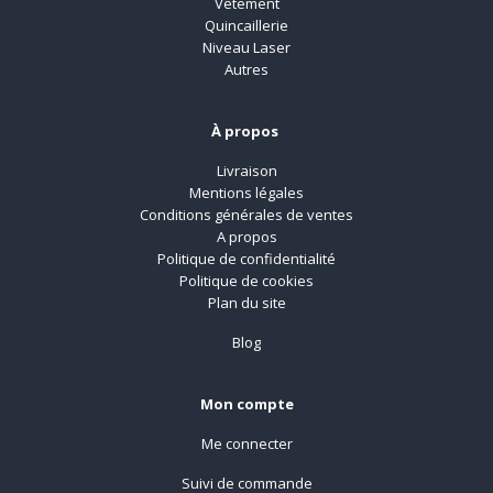
Vêtement
Quincaillerie
Niveau Laser
Autres
À propos
Livraison
Mentions légales
Conditions générales de ventes
A propos
Politique de confidentialité
Politique de cookies
Plan du site
Blog
Mon compte
Me connecter
Suivi de commande