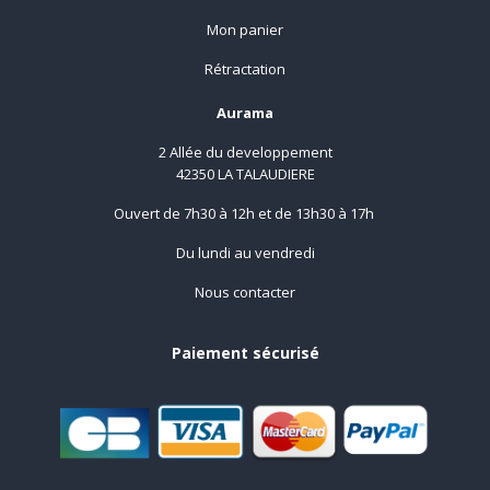
Mon panier
Rétractation
Aurama
2 Allée du developpement
42350 LA TALAUDIERE
Ouvert de 7h30 à 12h et de 13h30 à 17h
Du lundi au vendredi
Nous contacter
Paiement sécurisé