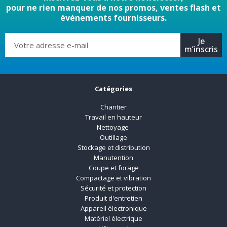
pour ne rien manquer de nos promos, ventes flash et
événements fournisseurs.
Je
m’inscris
Catégories
Chantier
Travail en hauteur
Nettoyage
Outillage
Stockage et distribution
Manutention
Coupe et forage
Compactage et vibration
Sécurité et protection
Produit d'entretien
Appareil électronique
Matériel électrique