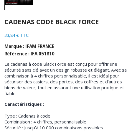
CADENAS CODE BLACK FORCE
33,84 € TTC
Marque : IFAM FRANCE
Référence : IFA 051810
Le cadenas à code Black Force est conçu pour offrir une
sécurité sans clé avec un design robuste et élégant. Avec sa
combinaison à 4 chiffres personnalisable, il est idéal pour
sécuriser des casiers, des portes, des coffres et d'autres
biens de valeur, tout en assurant une utilisation pratique et
fiable.
Caractéristiques :
Type : Cadenas à code
Combinaison : 4 chiffres, personnalisable
Sécurité : Jusqu'à 10 000 combinaisons possibles