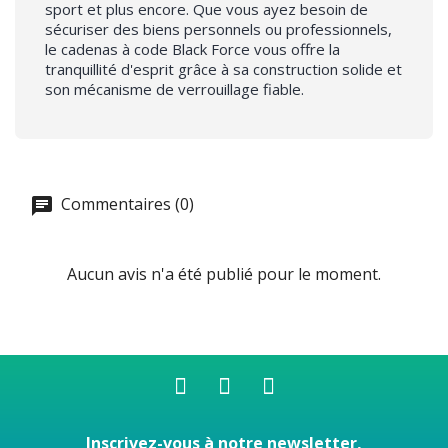
sport et plus encore. Que vous ayez besoin de
sécuriser des biens personnels ou professionnels,
le cadenas à code Black Force vous offre la
tranquillité d'esprit grâce à sa construction solide et
son mécanisme de verrouillage fiable.
Commentaires (0)
Aucun avis n'a été publié pour le moment.
Inscrivez-vous à notre newsletter,