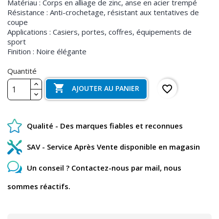
Matériau : Corps en alliage de zinc, anse en acier trempé
Résistance : Anti-crochetage, résistant aux tentatives de
coupe
Applications : Casiers, portes, coffres, équipements de
sport
Finition : Noire élégante
Quantité

favorite_border
AJOUTER AU PANIER
Qualité - Des marques fiables et reconnues
SAV - Service Après Vente disponible en magasin
Un conseil ? Contactez-nous par mail, nous
sommes réactifs.