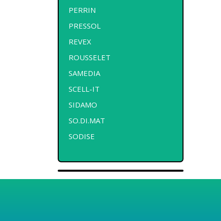
PERRIN
PRESSOL
REVEX
ROUSSELET
SAMEDIA
SCELL-IT
SIDAMO
SO.DI.MAT
SODISE