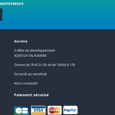
ournisseurs.
s
Aurama
2 Allée du developpement
42350 LA TALAUDIERE
Ouvert de 7h30 à 12h et de 13h30 à 17h
Du lundi au vendredi
Nous contacter
Paiement sécurisé