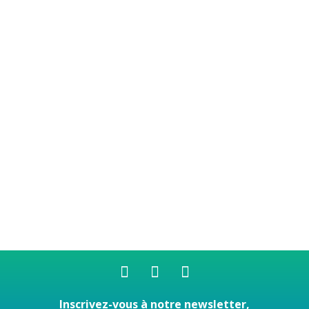
Inscrivez-vous à notre newsletter,