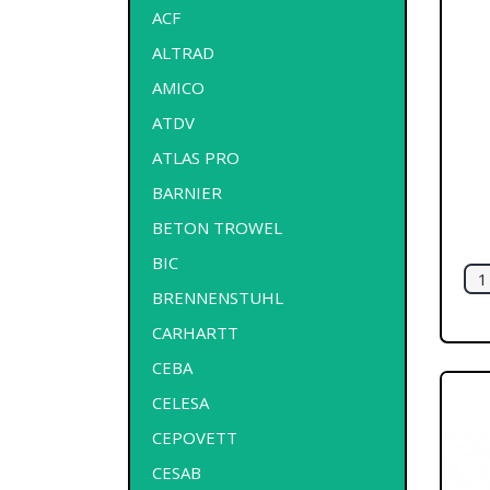
ACF
ALTRAD
AMICO
ATDV
ATLAS PRO
BARNIER
BETON TROWEL
BIC
BRENNENSTUHL
CARHARTT
CEBA
CELESA
CEPOVETT
CESAB