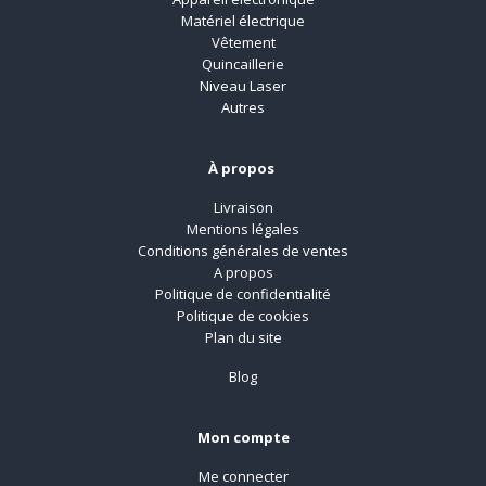
Matériel électrique
Vêtement
Quincaillerie
Niveau Laser
Autres
À propos
Livraison
Mentions légales
Conditions générales de ventes
A propos
Politique de confidentialité
Politique de cookies
Plan du site
Blog
Mon compte
Me connecter