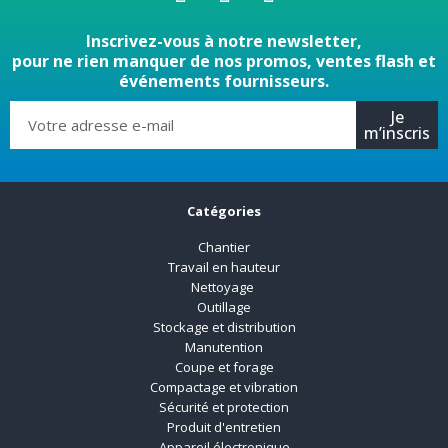
Inscrivez-vous à notre newsletter,
pour ne rien manquer de nos promos, ventes flash et
événements fournisseurs.
Je
m’inscris
Catégories
Chantier
Travail en hauteur
Nettoyage
Outillage
Stockage et distribution
Manutention
Coupe et forage
Compactage et vibration
Sécurité et protection
Produit d'entretien
Appareil électronique