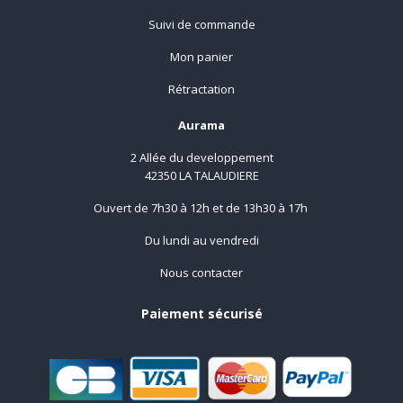
Suivi de commande
Mon panier
Rétractation
Aurama
2 Allée du developpement
42350 LA TALAUDIERE
Ouvert de 7h30 à 12h et de 13h30 à 17h
Du lundi au vendredi
Nous contacter
Paiement sécurisé