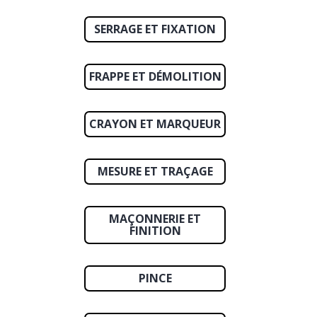
SERRAGE ET FIXATION
FRAPPE ET DÉMOLITION
CRAYON ET MARQUEUR
MESURE ET TRAÇAGE
MAÇONNERIE ET
FINITION
PINCE