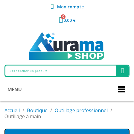
Mon compte
0,00 €
MENU
Accueil
Boutique
Outillage professionnel
Outillage à main