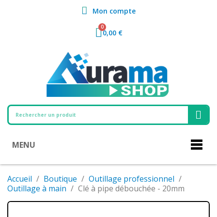
Mon compte
0,00 €
MENU
Accueil
Boutique
Outillage professionnel
Outillage à main
Clé à pipe débouchée - 20mm