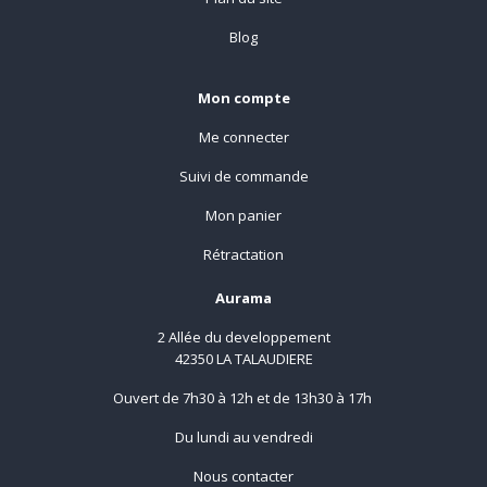
Blog
Mon compte
Me connecter
Suivi de commande
Mon panier
Rétractation
Aurama
2 Allée du developpement
42350 LA TALAUDIERE
Ouvert de 7h30 à 12h et de 13h30 à 17h
Du lundi au vendredi
Nous contacter