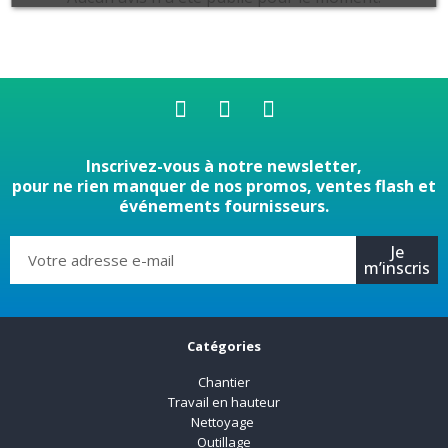
Inscrivez-vous à notre newsletter,
pour ne rien manquer de nos promos, ventes flash et
événements fournisseurs.
Je
m’inscris
Catégories
Chantier
Travail en hauteur
Nettoyage
Outillage