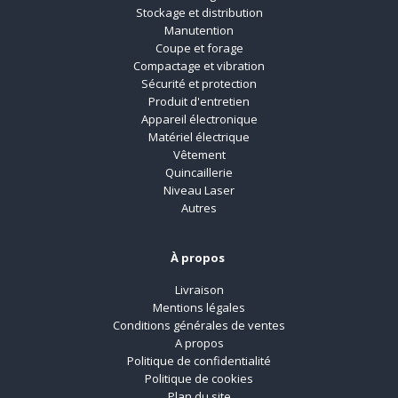
Stockage et distribution
Manutention
Coupe et forage
Compactage et vibration
Sécurité et protection
Produit d'entretien
Appareil électronique
Matériel électrique
Vêtement
Quincaillerie
Niveau Laser
Autres
À propos
Livraison
Mentions légales
Conditions générales de ventes
A propos
Politique de confidentialité
Politique de cookies
Plan du site