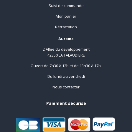
Suivi de commande
Mon panier
Rétractation
Aurama
2 Allée du developpement
42350 LA TALAUDIERE
Ouvert de 7h30 à 12h et de 13h30 à 17h
Du lundi au vendredi
Nous contacter
Paiement sécurisé