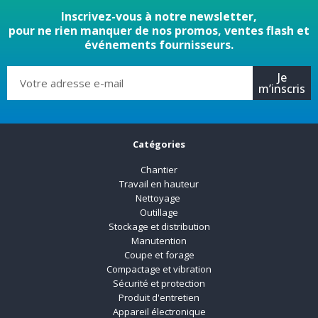
Inscrivez-vous à notre newsletter,
pour ne rien manquer de nos promos, ventes flash et
événements fournisseurs.
Je
m’inscris
Catégories
Chantier
Travail en hauteur
Nettoyage
Outillage
Stockage et distribution
Manutention
Coupe et forage
Compactage et vibration
Sécurité et protection
Produit d'entretien
Appareil électronique