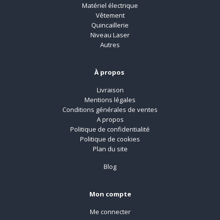
Matériel électrique
Vêtement
Quincaillerie
Niveau Laser
Autres
À propos
Livraison
Mentions légales
Conditions générales de ventes
A propos
Politique de confidentialité
Politique de cookies
Plan du site
Blog
Mon compte
Me connecter