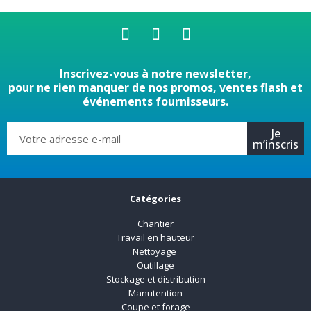
Inscrivez-vous à notre newsletter,
pour ne rien manquer de nos promos, ventes flash et
événements fournisseurs.
Je
m’inscris
Catégories
Chantier
Travail en hauteur
Nettoyage
Outillage
Stockage et distribution
Manutention
Coupe et forage