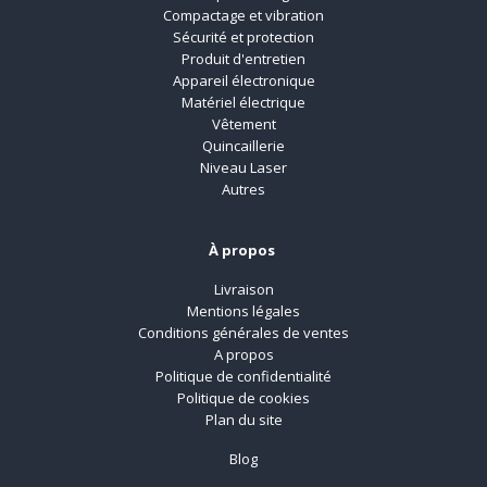
Compactage et vibration
Sécurité et protection
Produit d'entretien
Appareil électronique
Matériel électrique
Vêtement
Quincaillerie
Niveau Laser
Autres
À propos
Livraison
Mentions légales
Conditions générales de ventes
A propos
Politique de confidentialité
Politique de cookies
Plan du site
Blog