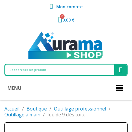
Mon compte
0,00 €
MENU
Accueil
Boutique
Outillage professionnel
Outillage à main
Jeu de 9 clés torx