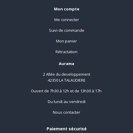
Mon compte
Me connecter
Suivi de commande
Mon panier
Rétractation
Aurama
2 Allée du developpement
42350 LA TALAUDIERE
Ouvert de 7h30 à 12h et de 13h30 à 17h
Du lundi au vendredi
Nous contacter
Paiement sécurisé