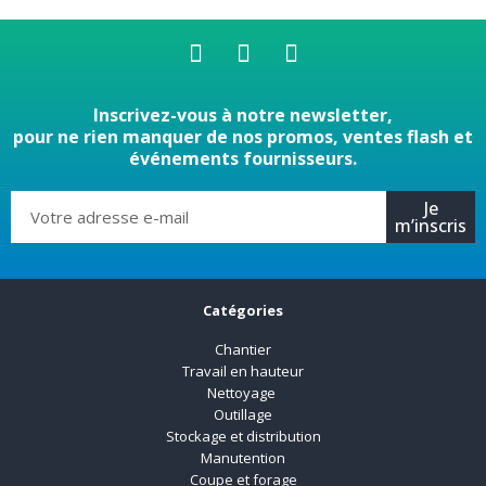
Inscrivez-vous à notre newsletter,
pour ne rien manquer de nos promos, ventes flash et
événements fournisseurs.
Je
m’inscris
Catégories
Chantier
Travail en hauteur
Nettoyage
Outillage
Stockage et distribution
Manutention
Coupe et forage