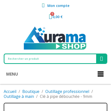
Mon compte
0,00 €
MENU
Accueil
Boutique
Outillage professionnel
Outillage à main
Clé à pipe débouchée - 9mm