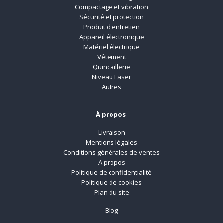
Compactage et vibration
Sécurité et protection
Produit d'entretien
Appareil électronique
Matériel électrique
Vêtement
Quincaillerie
Niveau Laser
Autres
À propos
Livraison
Mentions légales
Conditions générales de ventes
A propos
Politique de confidentialité
Politique de cookies
Plan du site
Blog