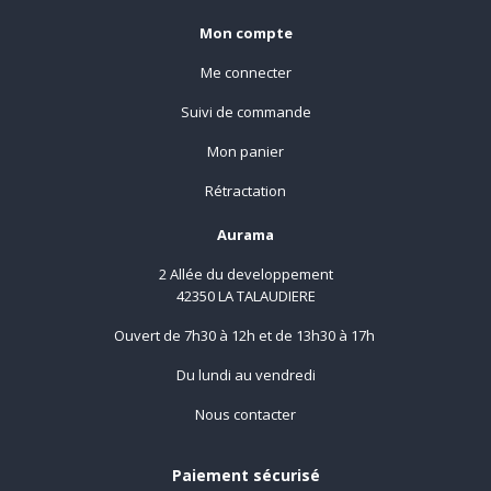
Mon compte
Me connecter
Suivi de commande
Mon panier
Rétractation
Aurama
2 Allée du developpement
42350 LA TALAUDIERE
Ouvert de 7h30 à 12h et de 13h30 à 17h
Du lundi au vendredi
Nous contacter
Paiement sécurisé