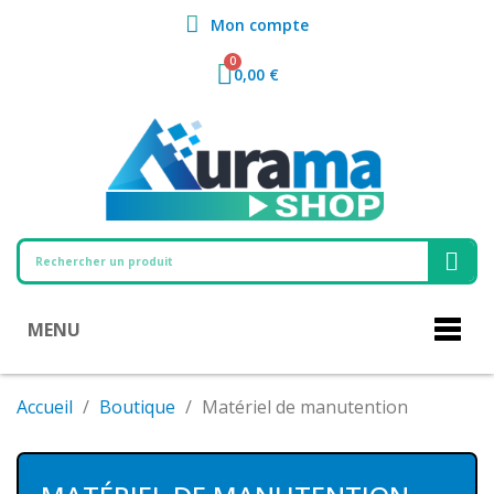
Mon compte
0,00 €
MENU
Accueil
Boutique
Matériel de manutention