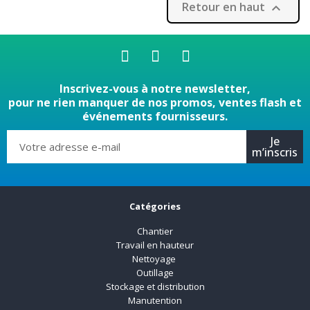
Retour en haut

Inscrivez-vous à notre newsletter,
pour ne rien manquer de nos promos, ventes flash et
événements fournisseurs.
Je
m’inscris
Catégories
Chantier
Travail en hauteur
Nettoyage
Outillage
Stockage et distribution
Manutention