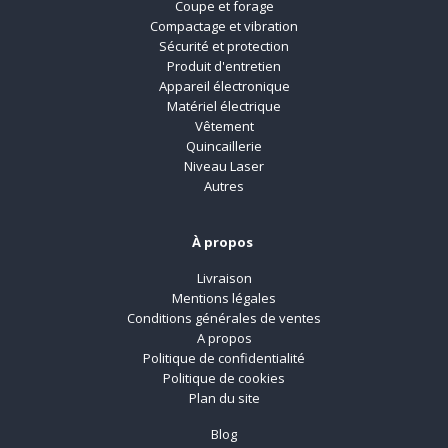
Coupe et forage
Compactage et vibration
Sécurité et protection
Produit d'entretien
Appareil électronique
Matériel électrique
Vêtement
Quincaillerie
Niveau Laser
Autres
À propos
Livraison
Mentions légales
Conditions générales de ventes
A propos
Politique de confidentialité
Politique de cookies
Plan du site
Blog