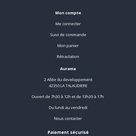
Mon compte
Me connecter
Suivi de commande
Mon panier
Rétractation
Aurama
2 Allée du developpement
42350 LA TALAUDIERE
Ouvert de 7h30 à 12h et de 13h30 à 17h
Du lundi au vendredi
Nous contacter
Paiement sécurisé