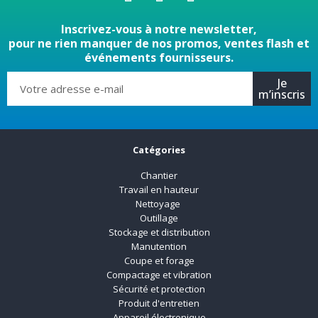
Inscrivez-vous à notre newsletter,
pour ne rien manquer de nos promos, ventes flash et
événements fournisseurs.
Je
m’inscris
Catégories
Chantier
Travail en hauteur
Nettoyage
Outillage
Stockage et distribution
Manutention
Coupe et forage
Compactage et vibration
Sécurité et protection
Produit d'entretien
Appareil électronique