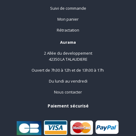
Suivi de commande
Mon panier
Rétractation
Aurama
2 Allée du developpement
42350 LA TALAUDIERE
Ouvert de 7h30 à 12h et de 13h30 à 17h
Du lundi au vendredi
Nous contacter
Paiement sécurisé