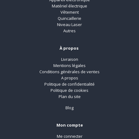
Matériel électrique
Vêtement
Quincaillerie
Niveau Laser
Autres
À propos
Livraison
Mentions légales
Conditions générales de ventes
A propos
Politique de confidentialité
Politique de cookies
Plan du site
Blog
Mon compte
Me connecter