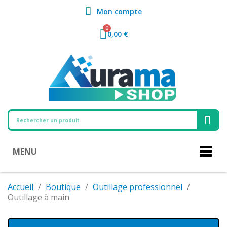
Mon compte
0,00 €
MENU
Accueil
Boutique
Outillage professionnel
Outillage à main