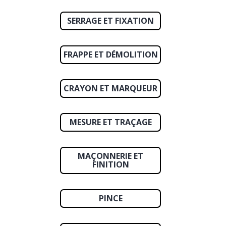
SERRAGE ET FIXATION
FRAPPE ET DÉMOLITION
CRAYON ET MARQUEUR
MESURE ET TRAÇAGE
MAÇONNERIE ET
FINITION
PINCE