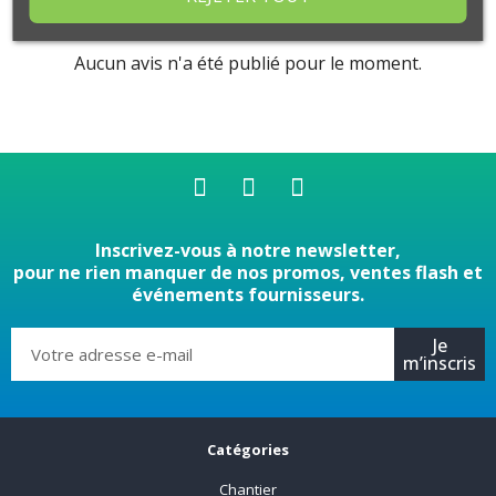
Aucun avis n'a été publié pour le moment.
Inscrivez-vous à notre newsletter,
pour ne rien manquer de nos promos, ventes flash et
événements fournisseurs.
Je
m’inscris
Catégories
Chantier