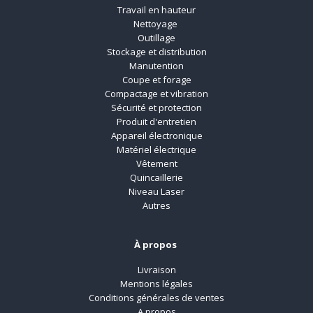
Travail en hauteur
Nettoyage
Outillage
Stockage et distribution
Manutention
Coupe et forage
Compactage et vibration
Sécurité et protection
Produit d'entretien
Appareil électronique
Matériel électrique
Vêtement
Quincaillerie
Niveau Laser
Autres
À propos
Livraison
Mentions légales
Conditions générales de ventes
A propos