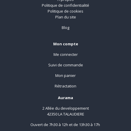
Politique de confidentialité
Politique de cookies
Plan du site
Blog
Mon compte
Me connecter
Suivi de commande
Mon panier
Rétractation
Aurama
2 Allée du developpement
42350 LA TALAUDIERE
Ouvert de 7h30 à 12h et de 13h30 à 17h