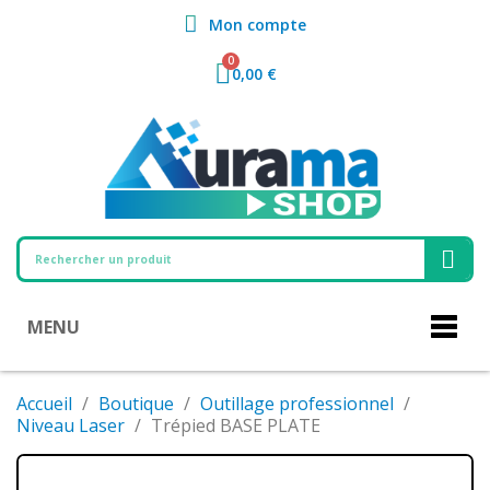
Mon compte
0,00 €
MENU
Accueil
Boutique
Outillage professionnel
Niveau Laser
Trépied BASE PLATE