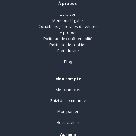
À propos
Livraison
Mentions légales
Conditions générales de ventes
A propos
Politique de confidentialité
Politique de cookies
Plan du site
Blog
Mon compte
Me connecter
Suivi de commande
Mon panier
Rétractation
Aurama