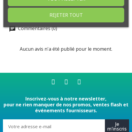
REJETER TOUT
Commentaires (0)
Aucun avis n'a été publié pour le moment.
Inscrivez-vous à notre newsletter,
pour ne rien manquer de nos promos, ventes flash et
événements fournisseurs.
Je
m’inscris