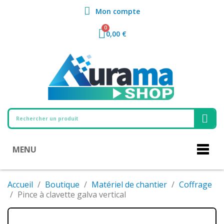
Mon compte
0,00 €
MENU
Accueil
Boutique
Matériel de chantier
Coffrage
Pince à clavette galva vertical