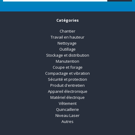
Catégories
Chantier
Travail en hauteur
Nettoyage
Outillage
Stockage et distribution
Manutention
Coupe et forage
Compactage et vibration
Sécurité et protection
Produit d'entretien
Appareil électronique
Matériel électrique
Vêtement
Quincaillerie
Niveau Laser
Autres