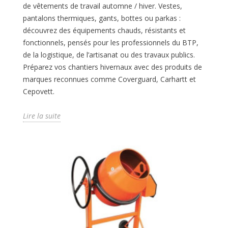
de vêtements de travail automne / hiver. Vestes,
pantalons thermiques, gants, bottes ou parkas :
découvrez des équipements chauds, résistants et
fonctionnels, pensés pour les professionnels du BTP,
de la logistique, de l’artisanat ou des travaux publics.
Préparez vos chantiers hivernaux avec des produits de
marques reconnues comme Coverguard, Carhartt et
Cepovett.
Lire la suite