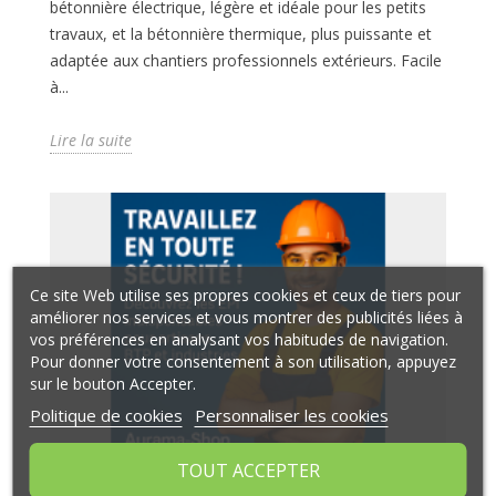
bétonnière électrique, légère et idéale pour les petits
travaux, et la bétonnière thermique, plus puissante et
adaptée aux chantiers professionnels extérieurs. Facile
à...
Lire la suite
Ce site Web utilise ses propres cookies et ceux de tiers pour
améliorer nos services et vous montrer des publicités liées à
vos préférences en analysant vos habitudes de navigation.
Pour donner votre consentement à son utilisation, appuyez
sur le bouton Accepter.
Politique de cookies
Personnaliser les cookies
TOUT ACCEPTER