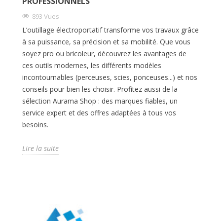
PROFESSIONNELS
893 Vues
L’outillage électroportatif transforme vos travaux grâce
à sa puissance, sa précision et sa mobilité. Que vous
soyez pro ou bricoleur, découvrez les avantages de
ces outils modernes, les différents modèles
incontournables (perceuses, scies, ponceuses...) et nos
conseils pour bien les choisir. Profitez aussi de la
sélection Aurama Shop : des marques fiables, un
service expert et des offres adaptées à tous vos
besoins.
Lire la suite