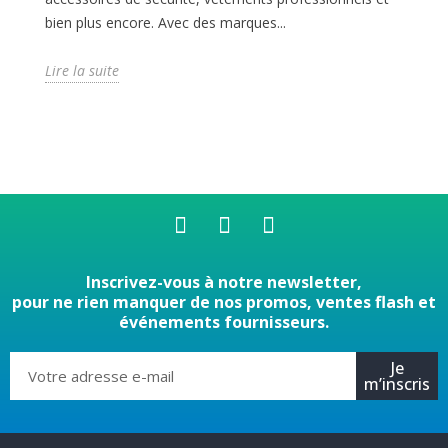
bien plus encore. Avec des marques...
Lire la suite
Inscrivez-vous à notre newsletter,
pour ne rien manquer de nos promos, ventes flash et
événements fournisseurs.
Je
m’inscris