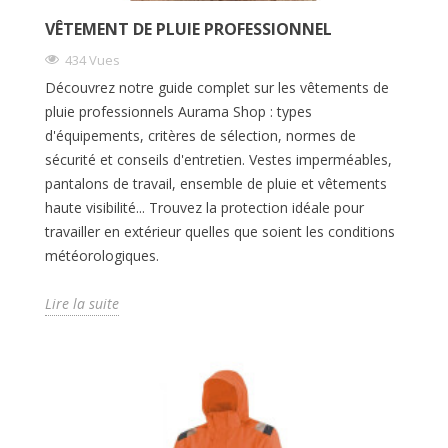
VÊTEMENT DE PLUIE PROFESSIONNEL
434 Vues
Découvrez notre guide complet sur les vêtements de
pluie professionnels Aurama Shop : types
d'équipements, critères de sélection, normes de
sécurité et conseils d'entretien. Vestes imperméables,
pantalons de travail, ensemble de pluie et vêtements
haute visibilité... Trouvez la protection idéale pour
travailler en extérieur quelles que soient les conditions
météorologiques.
Lire la suite