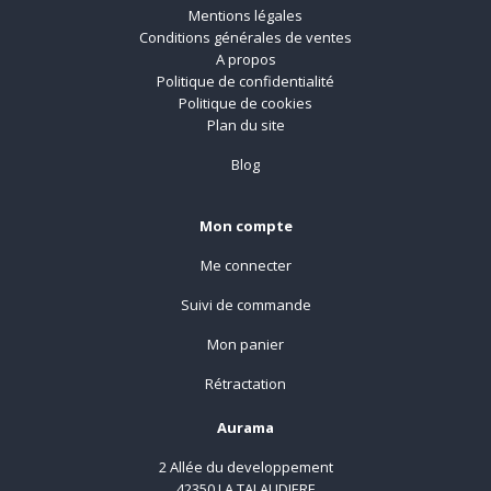
Mentions légales
Conditions générales de ventes
A propos
Politique de confidentialité
Politique de cookies
Plan du site
Blog
Mon compte
Me connecter
Suivi de commande
Mon panier
Rétractation
Aurama
2 Allée du developpement
42350 LA TALAUDIERE