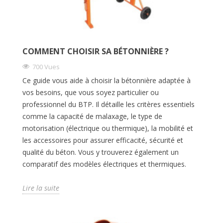
COMMENT CHOISIR SA BÉTONNIÈRE ?
700 Vues
Ce guide vous aide à choisir la bétonnière adaptée à
vos besoins, que vous soyez particulier ou
professionnel du BTP. Il détaille les critères essentiels
comme la capacité de malaxage, le type de
motorisation (électrique ou thermique), la mobilité et
les accessoires pour assurer efficacité, sécurité et
qualité du béton. Vous y trouverez également un
comparatif des modèles électriques et thermiques.
Lire la suite