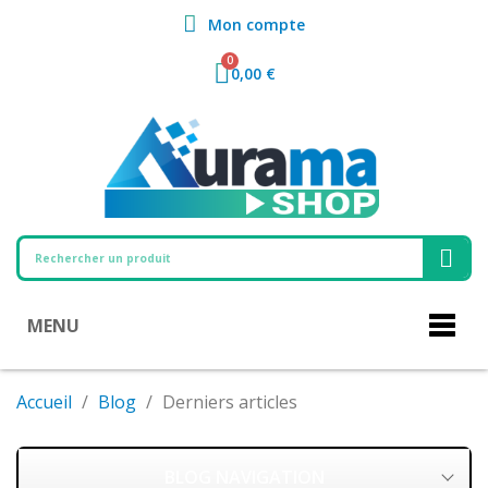
Mon compte
0,00 €
MENU
Accueil
Blog
Derniers articles
BLOG NAVIGATION