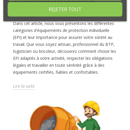
VOS ÉQUIPEMENTS DE PROTECTION
INDIVIDUELLE (EPI) AVEC AURAMA-SHOP
REJETER TOUT
591 Vues
Dans cet article, nous vous présentons les différentes
catégories d'équipements de protection individuelle
(EPI) et leur importance pour assurer votre sûreté au
travail. Que vous soyez artisan, professionnel du BTP,
logisticien ou bricoleur, découvrez comment choisir les
EPI adaptés à votre activité, respecter les obligations
légales et travailler en toute sérénité grâce à des
équipements certifiés, fiables et confortables.
Lire la suite