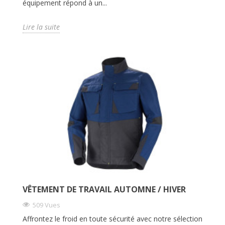
équipement répond à un...
Lire la suite
VÊTEMENT DE TRAVAIL AUTOMNE / HIVER
509 Vues
Affrontez le froid en toute sécurité avec notre sélection