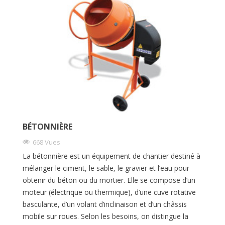
BÉTONNIÈRE
668 Vues
La bétonnière est un équipement de chantier destiné à
mélanger le ciment, le sable, le gravier et l’eau pour
obtenir du béton ou du mortier. Elle se compose d’un
moteur (électrique ou thermique), d’une cuve rotative
basculante, d’un volant d’inclinaison et d’un châssis
mobile sur roues. Selon les besoins, on distingue la