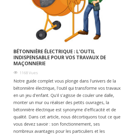
BÉTONNIÈRE ÉLECTRIQUE : L'OUTIL
INDISPENSABLE POUR VOS TRAVAUX DE
MAÇONNERIE
1168 Vues
Notre guide complet vous plonge dans l'univers de la
bétonnière électrique, l'outil qui transforme vos travaux
en un jeu d'enfant. Qu'il s'agisse de couler une dalle,
monter un mur ou réaliser des petits ouvrages, la
bétonnière électrique est synonyme d'efficacité et de
qualité. Dans cet article, nous décortiquons tout ce que
vous devez savoir : son fonctionnement, ses
nombreux avantages pour les particuliers et les