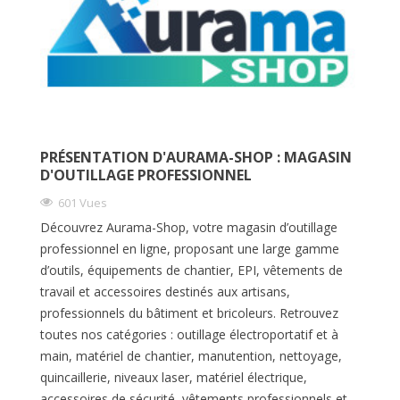
PRÉSENTATION D'AURAMA-SHOP : MAGASIN
D'OUTILLAGE PROFESSIONNEL
601 Vues
Découvrez Aurama-Shop, votre magasin d’outillage
professionnel en ligne, proposant une large gamme
d’outils, équipements de chantier, EPI, vêtements de
travail et accessoires destinés aux artisans,
professionnels du bâtiment et bricoleurs. Retrouvez
toutes nos catégories : outillage électroportatif et à
main, matériel de chantier, manutention, nettoyage,
quincaillerie, niveaux laser, matériel électrique,
accessoires de sécurité, vêtements professionnels et