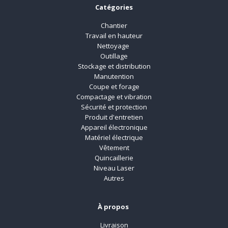
Catégories
Chantier
Travail en hauteur
Nettoyage
Outillage
Stockage et distribution
Manutention
Coupe et forage
Compactage et vibration
Sécurité et protection
Produit d'entretien
Appareil électronique
Matériel électrique
Vêtement
Quincaillerie
Niveau Laser
Autres
À propos
Livraison