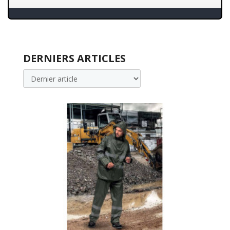
DERNIERS ARTICLES