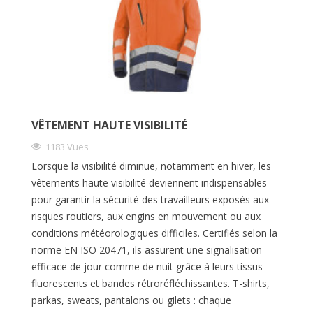
VÊTEMENT HAUTE VISIBILITÉ
1183 Vues
Lorsque la visibilité diminue, notamment en hiver, les
vêtements haute visibilité deviennent indispensables
pour garantir la sécurité des travailleurs exposés aux
risques routiers, aux engins en mouvement ou aux
conditions météorologiques difficiles. Certifiés selon la
norme EN ISO 20471, ils assurent une signalisation
efficace de jour comme de nuit grâce à leurs tissus
fluorescents et bandes rétroréfléchissantes. T-shirts,
parkas, sweats, pantalons ou gilets : chaque