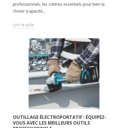
professionnels, les critères essentiels pour bien la
choisir (capacité,...
Lire la suite
OUTILLAGE ÉLECTROPORTATIF : ÉQUIPEZ-
VOUS AVEC LES MEILLEURS OUTILS