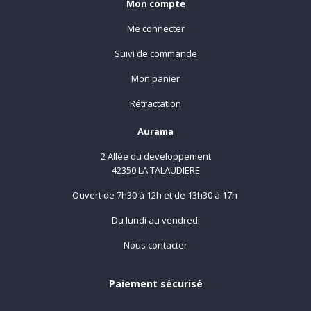
Mon compte
Me connecter
Suivi de commande
Mon panier
Rétractation
Aurama
2 Allée du developpement
42350 LA TALAUDIERE
Ouvert de 7h30 à 12h et de 13h30 à 17h
Du lundi au vendredi
Nous contacter
Paiement sécurisé