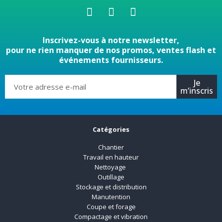
Inscrivez-vous à notre newsletter,
pour ne rien manquer de nos promos, ventes flash et
événements fournisseurs.
Je
m’inscris
Catégories
Chantier
Travail en hauteur
Nettoyage
Outillage
Stockage et distribution
Manutention
Coupe et forage
Compactage et vibration