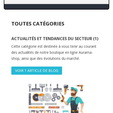
TOUTES CATÉGORIES
ACTUALITÉS ET TENDANCES DU SECTEUR (1)
Cette catégorie est destinée à vous tenir au courant
des actualités de notre boutique en ligne Aurama-
shop, ainsi que des évolutions du marché.
VOIR 1 ARTICLE DE BLOG