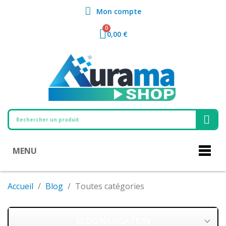
Mon compte
0,00 €
MENU
Accueil
Blog
Toutes catégories
BLOG NAVIGATION