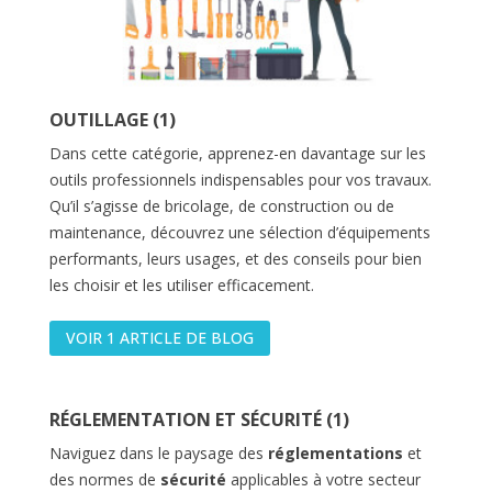
OUTILLAGE (1)
Dans cette catégorie, apprenez-en davantage sur les
outils professionnels indispensables pour vos travaux.
Qu’il s’agisse de bricolage, de construction ou de
maintenance, découvrez une sélection d’équipements
performants, leurs usages, et des conseils pour bien
les choisir et les utiliser efficacement.
VOIR 1 ARTICLE DE BLOG
RÉGLEMENTATION ET SÉCURITÉ (1)
Naviguez dans le paysage des
réglementations
et
des normes de
sécurité
applicables à votre secteur