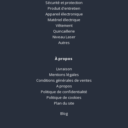
Sécurité et protection
Produit d'entretien
Appareil électronique
Matériel électrique
Vêtement
Quincaillerie
Niveau Laser
Autres
À propos
Livraison
Mentions légales
Conditions générales de ventes
A propos
Politique de confidentialité
Politique de cookies
Plan du site
Blog