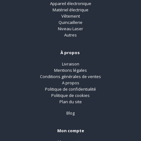
Appareil électronique
Matériel électrique
Vêtement
Quincaillerie
Niveau Laser
Autres
À propos
Livraison
Mentions légales
Conditions générales de ventes
A propos
Politique de confidentialité
Politique de cookies
Plan du site
Blog
Mon compte