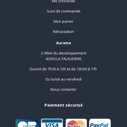
Me connecter
Suivi de commande
Mon panier
Rétractation
Aurama
2 Allée du developpement
42350 LA TALAUDIERE
Ouvert de 7h30 à 12h et de 13h30 à 17h
Du lundi au vendredi
Nous contacter
Paiement sécurisé