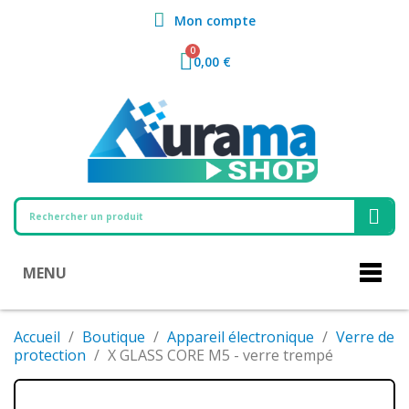
Mon compte
0,00 €
MENU
Accueil
Boutique
Appareil électronique
Verre de
protection
X GLASS CORE M5 - verre trempé