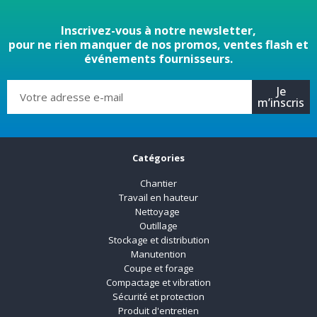
Inscrivez-vous à notre newsletter,
pour ne rien manquer de nos promos, ventes flash et
événements fournisseurs.
Je
m’inscris
Catégories
Chantier
Travail en hauteur
Nettoyage
Outillage
Stockage et distribution
Manutention
Coupe et forage
Compactage et vibration
Sécurité et protection
Produit d'entretien