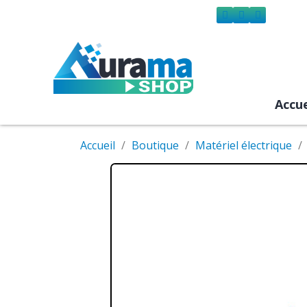
Accue
Accueil
Boutique
Matériel électrique