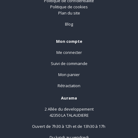
Politique de confidentialité
Politique de cookies
Plan du site
Blog
Mon compte
Me connecter
Suivi de commande
Mon panier
Rétractation
Aurama
2 Allée du developpement
42350 LA TALAUDIERE
Ouvert de 7h30 à 12h et de 13h30 à 17h
Du lundi au vendredi