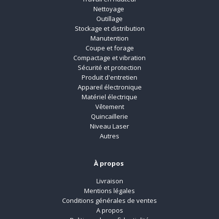
Nettoyage
Outillage
Stockage et distribution
Manutention
Coupe et forage
Compactage et vibration
Sécurité et protection
Produit d'entretien
Appareil électronique
Matériel électrique
Vêtement
Quincaillerie
Niveau Laser
Autres
À propos
Livraison
Mentions légales
Conditions générales de ventes
A propos