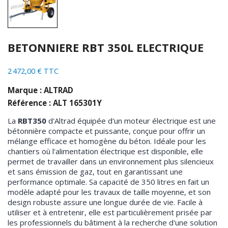
BETONNIERE RBT 350L ELECTRIQUE
2 472,00 € TTC
Marque : ALTRAD
Référence : ALT 165301Y
La
RBT350
d'Altrad équipée d'un moteur électrique est une
bétonnière compacte et puissante, conçue pour offrir un
mélange efficace et homogène du béton. Idéale pour les
chantiers où l'alimentation électrique est disponible, elle
permet de travailler dans un environnement plus silencieux
et sans émission de gaz, tout en garantissant une
performance optimale. Sa capacité de 350 litres en fait un
modèle adapté pour les travaux de taille moyenne, et son
design robuste assure une longue durée de vie. Facile à
utiliser et à entretenir, elle est particulièrement prisée par
les professionnels du bâtiment à la recherche d'une solution