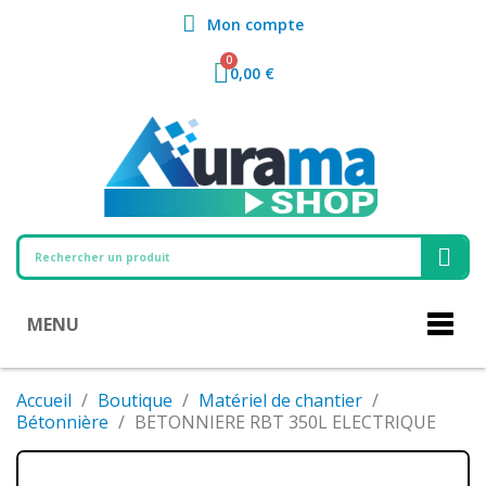
Mon compte
0,00 €
MENU
Accueil
Boutique
Matériel de chantier
Bétonnière
BETONNIERE RBT 350L ELECTRIQUE