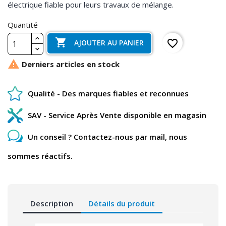
électrique fiable pour leurs travaux de mélange.
Quantité

favorite_border
AJOUTER AU PANIER

Derniers articles en stock
Qualité - Des marques fiables et reconnues
SAV - Service Après Vente disponible en magasin
Un conseil ? Contactez-nous par mail, nous
sommes réactifs.
Description
Détails du produit