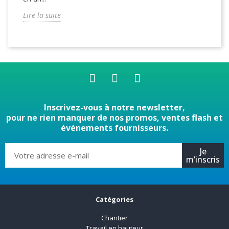
Lire la suite
Inscrivez-vous à notre newsletter,
pour ne rien manquer de nos promos, ventes flash et
événements fournisseurs.
Je
m’inscris
Catégories
Chantier
Travail en hauteur