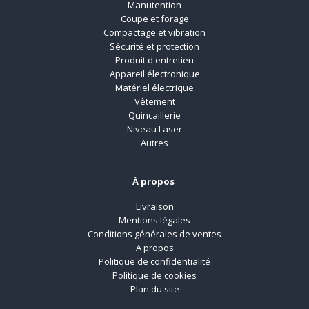
Manutention
Coupe et forage
Compactage et vibration
Sécurité et protection
Produit d'entretien
Appareil électronique
Matériel électrique
Vêtement
Quincaillerie
Niveau Laser
Autres
À propos
Livraison
Mentions légales
Conditions générales de ventes
A propos
Politique de confidentialité
Politique de cookies
Plan du site