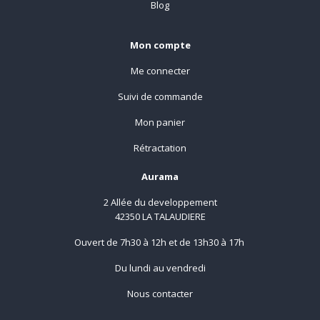
Blog
Mon compte
Me connecter
Suivi de commande
Mon panier
Rétractation
Aurama
2 Allée du developpement
42350 LA TALAUDIERE
Ouvert de 7h30 à 12h et de 13h30 à 17h
Du lundi au vendredi
Nous contacter