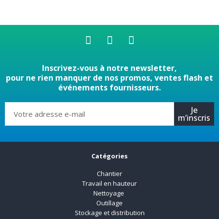
Inscrivez-vous à notre newsletter,
pour ne rien manquer de nos promos, ventes flash et
événements fournisseurs.
Je
m’inscris
Catégories
Chantier
Travail en hauteur
Nettoyage
Outillage
Stockage et distribution