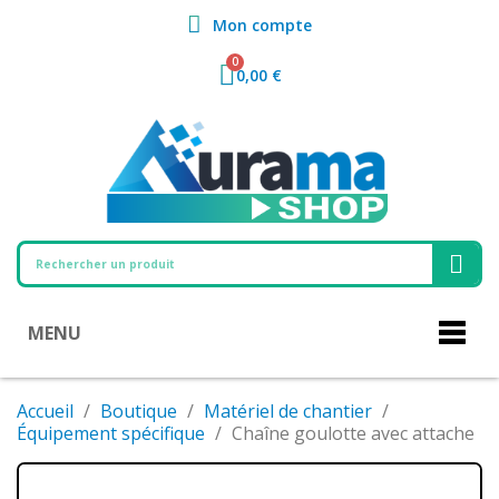
Mon compte
0,00 €
MENU
Accueil
Boutique
Matériel de chantier
Équipement spécifique
Chaîne goulotte avec attache