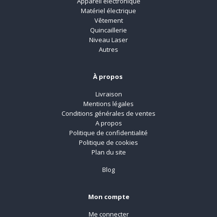
Appareil électronique
Matériel électrique
Vêtement
Quincaillerie
Niveau Laser
Autres
À propos
Livraison
Mentions légales
Conditions générales de ventes
A propos
Politique de confidentialité
Politique de cookies
Plan du site
Blog
Mon compte
Me connecter