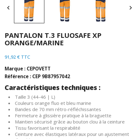


PANTALON T.3 FLUOSAFE XP
ORANGE/MARINE
91,92 € TTC
Marque : CEPOVETT
Référence : CEP 9B87957042
Caractéristiques techniques :
Taille 3 (44-46 | L)
Couleurs orange fluo et bleu marine
Bandes de 70 mm rétro-réfléchissantes
Fermeture à glissière pratique à la braguette
Maintien sécurisé grâce au bouton clou à la ceinture
Tissu favorisant la respirabilité
Ceinture avec élastiques latéraux pour un ajustement