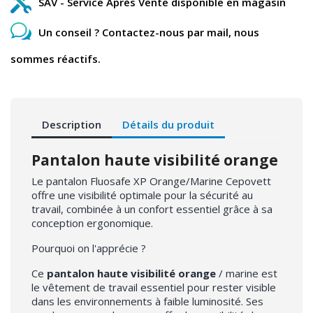
SAV - Service Après Vente disponible en magasin
Un conseil ? Contactez-nous par mail, nous
sommes réactifs.
Description
Détails du produit
Pantalon haute visibilité orange
Le pantalon Fluosafe XP Orange/Marine Cepovett
offre une visibilité optimale pour la sécurité au
travail, combinée à un confort essentiel grâce à sa
conception ergonomique.
Pourquoi on l'apprécie ?
Ce
pantalon haute visibilité orange
/ marine est
le vêtement de travail essentiel pour rester visible
dans les environnements à faible luminosité. Ses