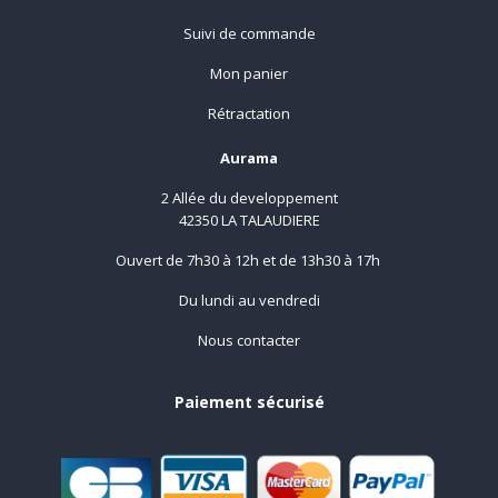
Suivi de commande
Mon panier
Rétractation
Aurama
2 Allée du developpement
42350 LA TALAUDIERE
Ouvert de 7h30 à 12h et de 13h30 à 17h
Du lundi au vendredi
Nous contacter
Paiement sécurisé