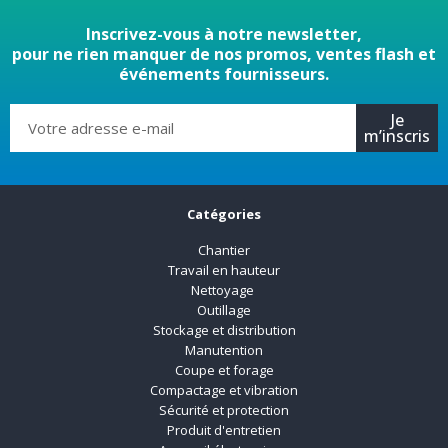
Inscrivez-vous à notre newsletter,
pour ne rien manquer de nos promos, ventes flash et
événements fournisseurs.
Je
m’inscris
Catégories
Chantier
Travail en hauteur
Nettoyage
Outillage
Stockage et distribution
Manutention
Coupe et forage
Compactage et vibration
Sécurité et protection
Produit d'entretien