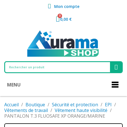
Mon compte
0,00 €
MENU
Accueil
Boutique
Sécurité et protection
EPI
Vêtements de travail
Vêtement haute visibilité
PANTALON T.3 FLUOSAFE XP ORANGE/MARINE