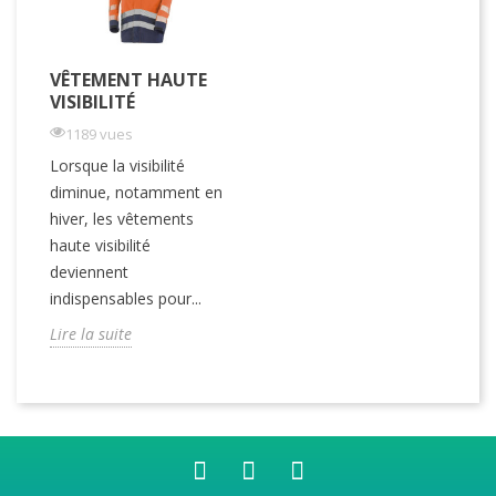
VÊTEMENT HAUTE
VISIBILITÉ
1189 vues
Lorsque la visibilité
diminue, notamment en
hiver, les vêtements
haute visibilité
deviennent
indispensables pour...
Lire la suite