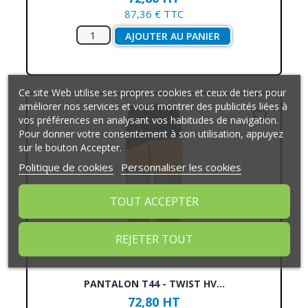
87,36 € TTC
AJOUTER AU PANIER
Ce site Web utilise ses propres cookies et ceux de tiers pour
améliorer nos services et vous montrer des publicités liées à
favorite_border
vos préférences en analysant vos habitudes de navigation.
Pour donner votre consentement à son utilisation, appuyez
sur le bouton Accepter.
Politique de cookies
Personnaliser les cookies
TOUT ACCEPTER
REJETER TOUT
PANTALON T44 - TWIST HV...
72,80 HT