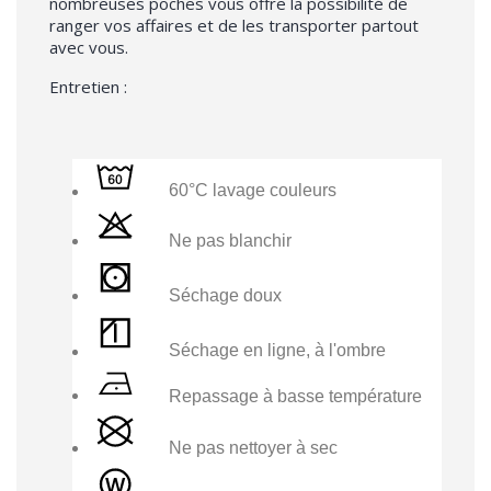
nombreuses poches vous offre la possibilité de
ranger vos affaires et de les transporter partout
avec vous.
Entretien :
60°C lavage couleurs
Ne pas blanchir
Séchage doux
Séchage en ligne, à l'ombre
Repassage à basse température
Ne pas nettoyer à sec