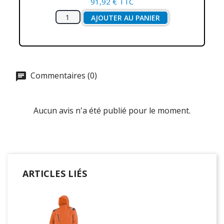
91,92 € TTC
AJOUTER AU PANIER
Commentaires (0)
Aucun avis n'a été publié pour le moment.
ARTICLES LIÉS