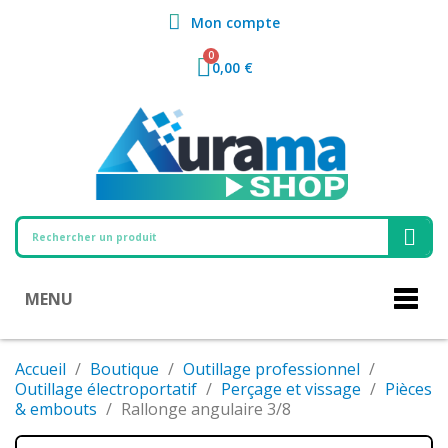
Mon compte
0,00 €
MENU
Accueil
Boutique
Outillage professionnel
Outillage électroportatif
Perçage et vissage
Pièces
& embouts
Rallonge angulaire 3/8