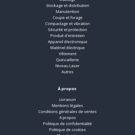
Stockage et distribution
Manutention
Coupe et forage
Compactage et vibration
Sécurité et protection
Produit d'entretien
Appareil électronique
Matériel électrique
Vêtement
Quincaillerie
Niveau Laser
Autres
À propos
Livraison
Mentions légales
Conditions générales de ventes
A propos
Politique de confidentialité
Politique de cookies