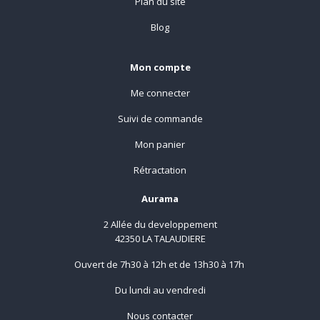
Plan du site
Blog
Mon compte
Me connecter
Suivi de commande
Mon panier
Rétractation
Aurama
2 Allée du developpement
42350 LA TALAUDIERE
Ouvert de 7h30 à 12h et de 13h30 à 17h
Du lundi au vendredi
Nous contacter