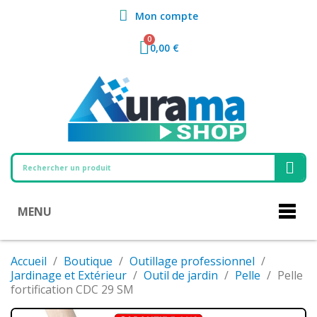
Mon compte
0,00 €
MENU
Accueil
Boutique
Outillage professionnel
Jardinage et Extérieur
Outil de jardin
Pelle
Pelle
fortification CDC 29 SM