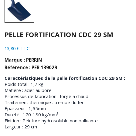
PELLE FORTIFICATION CDC 29 SM
13,80 € TTC
Marque : PERRIN
Référence : PER 139029
Caractéristiques de la pelle fortification CDC 29 SM :
Poids total : 1,7 kg
Matière : acier au bore
Processus de fabrication : forgé à chaud
Traitement thermique : trempe du fer
Épaisseur : 1,65mm
Dureté : 170-180 kg/mm²
Finition : Peinture hydrosoluble non polluante
Largeur : 29 cm