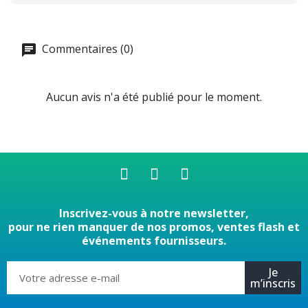
Commentaires (0)
Aucun avis n'a été publié pour le moment.
Inscrivez-vous à notre newsletter,
pour ne rien manquer de nos promos, ventes flash et
événements fournisseurs.
Je
m’inscris