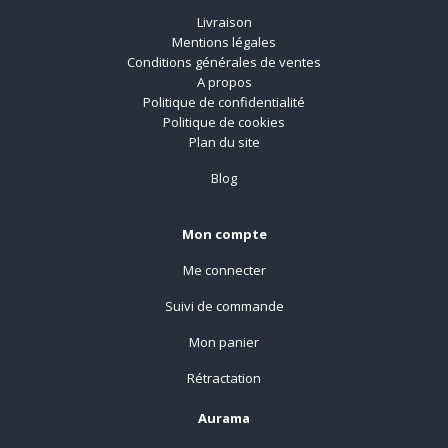
Livraison
Mentions légales
Conditions générales de ventes
A propos
Politique de confidentialité
Politique de cookies
Plan du site
Blog
Mon compte
Me connecter
Suivi de commande
Mon panier
Rétractation
Aurama