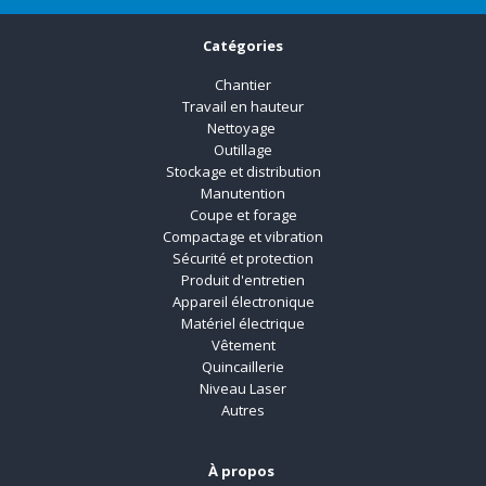
Catégories
Chantier
Travail en hauteur
Nettoyage
Outillage
Stockage et distribution
Manutention
Coupe et forage
Compactage et vibration
Sécurité et protection
Produit d'entretien
Appareil électronique
Matériel électrique
Vêtement
Quincaillerie
Niveau Laser
Autres
À propos